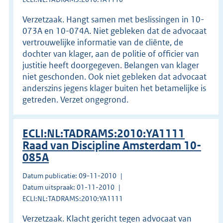
Verzetzaak. Hangt samen met beslissingen in 10-
073A en 10-074A. Niet gebleken dat de advocaat
vertrouwelijke informatie van de cliënte, de
dochter van klager, aan de politie of officier van
justitie heeft doorgegeven. Belangen van klager
niet geschonden. Ook niet gebleken dat advocaat
anderszins jegens klager buiten het betamelijke is
getreden. Verzet ongegrond.
ECLI:NL:TADRAMS:2010:YA1111
Raad van Discipline Amsterdam 10-
085A
Datum publicatie: 09-11-2010
Datum uitspraak: 01-11-2010
ECLI:NL:TADRAMS:2010:YA1111
Verzetzaak. Klacht gericht tegen advocaat van