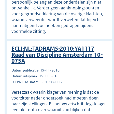
persoonlijk belang en deze onderdelen zijn niet-
ontvankelijk. Verder geen aanknopingspunten
voor gegrondverklaring van de overige klachten,
waarin verweerder wordt verweten dat hij zich
aanmatigend zou hebben gedragen tijdens
voormelde zitting.
ECLI:NL:TADRAMS:2010:YA1117
Raad van Discipline Amsterdam 10-
075A
Datum publicatie: 19-11-2010
Datum uitspraak: 15-11-2010
ECLI:NL:TADRAMS:2010:YA1117
Verzetzaak waarin klager van mening is dat de
voorzitter nader onderzoek had moeten doen
naar zijn stellingen. Bij het verzetschrift legt klager
een pleitnota over waaruit zou blijken dat