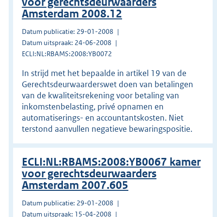
voor gerechtsdeurwaarders
Amsterdam 2008.12
Datum publicatie: 29-01-2008
Datum uitspraak: 24-06-2008
ECLI:NL:RBAMS:2008:YB0072
In strijd met het bepaalde in artikel 19 van de
Gerechtsdeurwaarderswet doen van betalingen
van de kwaliteitsrekening voor betaling van
inkomstenbelasting, privé opnamen en
automatiserings- en accountantskosten. Niet
terstond aanvullen negatieve bewaringspositie.
ECLI:NL:RBAMS:2008:YB0067 kamer
voor gerechtsdeurwaarders
Amsterdam 2007.605
Datum publicatie: 29-01-2008
Datum uitspraak: 15-04-2008