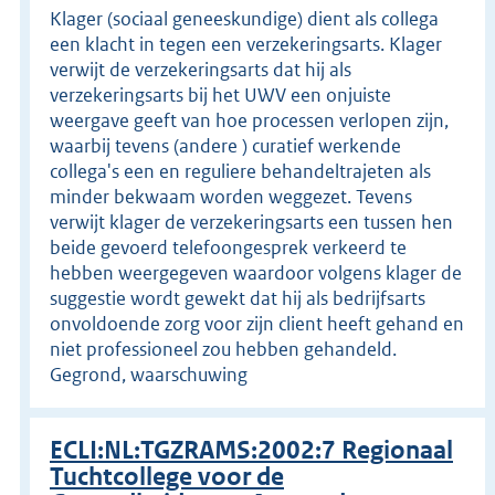
Klager (sociaal geneeskundige) dient als collega
een klacht in tegen een verzekeringsarts. Klager
verwijt de verzekeringsarts dat hij als
verzekeringsarts bij het UWV een onjuiste
weergave geeft van hoe processen verlopen zijn,
waarbij tevens (andere ) curatief werkende
collega's een en reguliere behandeltrajeten als
minder bekwaam worden weggezet. Tevens
verwijt klager de verzekeringsarts een tussen hen
beide gevoerd telefoongesprek verkeerd te
hebben weergegeven waardoor volgens klager de
suggestie wordt gewekt dat hij als bedrijfsarts
onvoldoende zorg voor zijn client heeft gehand en
niet professioneel zou hebben gehandeld.
Gegrond, waarschuwing
ECLI:NL:TGZRAMS:2002:7 Regionaal
Tuchtcollege voor de