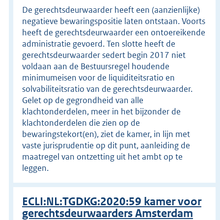
De gerechtsdeurwaarder heeft een (aanzienlijke)
negatieve bewaringspositie laten ontstaan. Voorts
heeft de gerechtsdeurwaarder een ontoereikende
administratie gevoerd. Ten slotte heeft de
gerechtsdeurwaarder sedert begin 2017 niet
voldaan aan de Bestuursregel houdende
minimumeisen voor de liquiditeitsratio en
solvabiliteitsratio van de gerechtsdeurwaarder.
Gelet op de gegrondheid van alle
klachtonderdelen, meer in het bijzonder de
klachtonderdelen die zien op de
bewaringstekort(en), ziet de kamer, in lijn met
vaste jurisprudentie op dit punt, aanleiding de
maatregel van ontzetting uit het ambt op te
leggen.
ECLI:NL:TGDKG:2020:59 kamer voor
gerechtsdeurwaarders Amsterdam