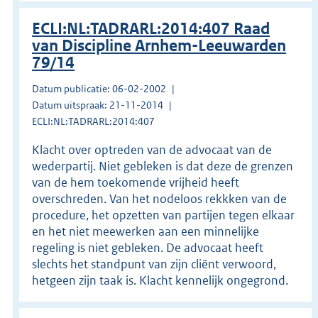
ECLI:NL:TADRARL:2014:407 Raad
van Discipline Arnhem-Leeuwarden
79/14
Datum publicatie: 06-02-2002
Datum uitspraak: 21-11-2014
ECLI:NL:TADRARL:2014:407
Klacht over optreden van de advocaat van de
wederpartij. Niet gebleken is dat deze de grenzen
van de hem toekomende vrijheid heeft
overschreden. Van het nodeloos rekkken van de
procedure, het opzetten van partijen tegen elkaar
en het niet meewerken aan een minnelijke
regeling is niet gebleken. De advocaat heeft
slechts het standpunt van zijn cliënt verwoord,
hetgeen zijn taak is. Klacht kennelijk ongegrond.