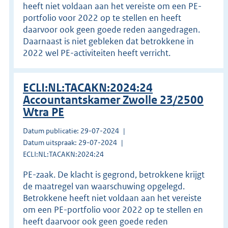
heeft niet voldaan aan het vereiste om een PE-
portfolio voor 2022 op te stellen en heeft
daarvoor ook geen goede reden aangedragen.
Daarnaast is niet gebleken dat betrokkene in
2022 wel PE-activiteiten heeft verricht.
ECLI:NL:TACAKN:2024:24
Accountantskamer Zwolle 23/2500
Wtra PE
Datum publicatie: 29-07-2024
Datum uitspraak: 29-07-2024
ECLI:NL:TACAKN:2024:24
PE-zaak. De klacht is gegrond, betrokkene krijgt
de maatregel van waarschuwing opgelegd.
Betrokkene heeft niet voldaan aan het vereiste
om een PE-portfolio voor 2022 op te stellen en
heeft daarvoor ook geen goede reden