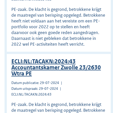
PE-zaak. De klacht is gegrond, betrokkene krijgt
de maatregel van berisping opgelegd. Betrokkene
heeft niet voldaan aan het vereiste om een PE-
portfolio voor 2022 op te stellen en heeft
daarvoor ook geen goede reden aangedragen.
Daarnaast is niet gebleken dat betrokkene in
2022 wel PE-activiteiten heeft verricht.
ECLI:NL:TACAKN:2024:43
Accountantskamer Zwolle 23/2630
Wtra PE
Datum publicatie: 29-07-2024
Datum uitspraak: 29-07-2024
ECLI:NL:TACAKN:2024:43
PE-zaak. De klacht is gegrond, betrokkene krijgt
de maatregel van berisping opgelegd. Betrokkene