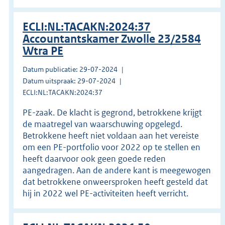
ECLI:NL:TACAKN:2024:37
Accountantskamer Zwolle 23/2584
Wtra PE
Datum publicatie: 29-07-2024
Datum uitspraak: 29-07-2024
ECLI:NL:TACAKN:2024:37
PE-zaak. De klacht is gegrond, betrokkene krijgt
de maatregel van waarschuwing opgelegd.
Betrokkene heeft niet voldaan aan het vereiste
om een PE-portfolio voor 2022 op te stellen en
heeft daarvoor ook geen goede reden
aangedragen. Aan de andere kant is meegewogen
dat betrokkene onweersproken heeft gesteld dat
hij in 2022 wel PE-activiteiten heeft verricht.