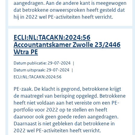
aangedragen. Aan de andere kant is meegewogen
dat betrokkene onweersproken heeft gesteld dat
hij in 2022 wel PE-activiteiten heeft verricht.
ECLI:NL:TACAKN:2024:56
Accountantskamer Zwolle 23/2446
Wtra PE
Datum publicatie: 29-07-2024
Datum uitspraak: 29-07-2024
ECLI:NL:TACAKN:2024:56
PE-zaak. De klacht is gegrond, betrokkene krijgt
de maatregel van berisping opgelegd. Betrokkene
heeft niet voldaan aan het vereiste om een PE-
portfolio voor 2022 op te stellen en heeft
daarvoor ook geen goede reden aangedragen.
Daarnaast is niet gebleken dat betrokkene in
2022 wel PE-activiteiten heeft verricht.