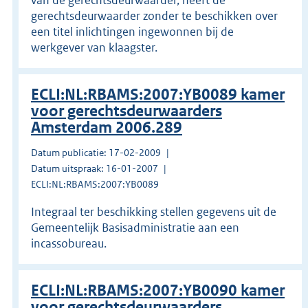
gerechtsdeurwaarder zonder te beschikken over
een titel inlichtingen ingewonnen bij de
werkgever van klaagster.
ECLI:NL:RBAMS:2007:YB0089 kamer
voor gerechtsdeurwaarders
Amsterdam 2006.289
Datum publicatie: 17-02-2009
Datum uitspraak: 16-01-2007
ECLI:NL:RBAMS:2007:YB0089
Integraal ter beschikking stellen gegevens uit de
Gemeentelijk Basisadministratie aan een
incassobureau.
ECLI:NL:RBAMS:2007:YB0090 kamer
voor gerechtsdeurwaarders