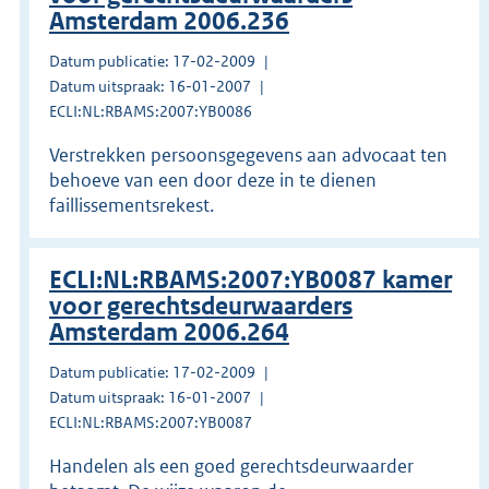
Amsterdam 2006.236
Datum publicatie: 17-02-2009
Datum uitspraak: 16-01-2007
ECLI:NL:RBAMS:2007:YB0086
Verstrekken persoonsgegevens aan advocaat ten
behoeve van een door deze in te dienen
faillissementsrekest.
ECLI:NL:RBAMS:2007:YB0087 kamer
voor gerechtsdeurwaarders
Amsterdam 2006.264
Datum publicatie: 17-02-2009
Datum uitspraak: 16-01-2007
ECLI:NL:RBAMS:2007:YB0087
Handelen als een goed gerechtsdeurwaarder