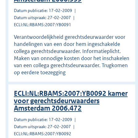
Datum publicatie: 17-02-2009
Datum uitspraak: 27-02-2007
ECLI:NL:RBAMS:2007:YB0091
Verantwoordelijkheid gerechtsdeurwaarder voor
handelingen van een door hem ingeschakelde
collega gerechtsdeurwaarder. Informatieplicht.
Maken van onnodige kosten door het inschakelen
van een collega gerechtsdeurwaarder. Trugkomen
op eerdere toezegging
ECLI:NL:RBAMS:2007:YB0092 kamer
voor gerechtsdeurwaarders
Amsterdam 2006.472
Datum publicatie: 17-02-2009
Datum uitspraak: 27-02-2007
ECLI:NL:RBAMS:2007:YB0092