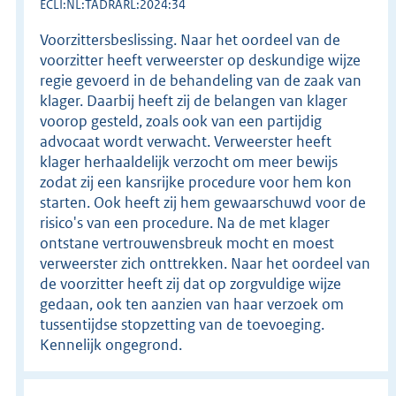
ECLI:NL:TADRARL:2024:34
Voorzittersbeslissing. Naar het oordeel van de
voorzitter heeft verweerster op deskundige wijze
regie gevoerd in de behandeling van de zaak van
klager. Daarbij heeft zij de belangen van klager
voorop gesteld, zoals ook van een partijdig
advocaat wordt verwacht. Verweerster heeft
klager herhaaldelijk verzocht om meer bewijs
zodat zij een kansrijke procedure voor hem kon
starten. Ook heeft zij hem gewaarschuwd voor de
risico's van een procedure. Na de met klager
ontstane vertrouwensbreuk mocht en moest
verweerster zich onttrekken. Naar het oordeel van
de voorzitter heeft zij dat op zorgvuldige wijze
gedaan, ook ten aanzien van haar verzoek om
tussentijdse stopzetting van de toevoeging.
Kennelijk ongegrond.