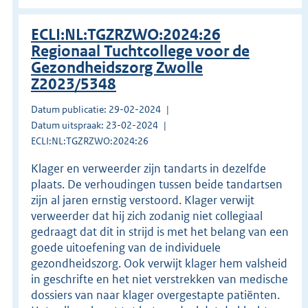
ECLI:NL:TGZRZWO:2024:26
Regionaal Tuchtcollege voor de
Gezondheidszorg Zwolle
Z2023/5348
Datum publicatie: 29-02-2024
Datum uitspraak: 23-02-2024
ECLI:NL:TGZRZWO:2024:26
Klager en verweerder zijn tandarts in dezelfde
plaats. De verhoudingen tussen beide tandartsen
zijn al jaren ernstig verstoord. Klager verwijt
verweerder dat hij zich zodanig niet collegiaal
gedraagt dat dit in strijd is met het belang van een
goede uitoefening van de individuele
gezondheidszorg. Ook verwijt klager hem valsheid
in geschrifte en het niet verstrekken van medische
dossiers van naar klager overgestapte patiënten.