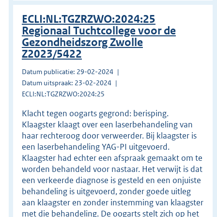
ECLI:NL:TGZRZWO:2024:25
Regionaal Tuchtcollege voor de
Gezondheidszorg Zwolle
Z2023/5422
Datum publicatie: 29-02-2024
Datum uitspraak: 23-02-2024
ECLI:NL:TGZRZWO:2024:25
Klacht tegen oogarts gegrond: berisping.
Klaagster klaagt over een laserbehandeling van
haar rechteroog door verweerder. Bij klaagster is
een laserbehandeling YAG-PI uitgevoerd.
Klaagster had echter een afspraak gemaakt om te
worden behandeld voor nastaar. Het verwijt is dat
een verkeerde diagnose is gesteld en een onjuiste
behandeling is uitgevoerd, zonder goede uitleg
aan klaagster en zonder instemming van klaagster
met die behandeling. De oogarts stelt zich op het