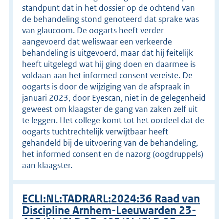
standpunt dat in het dossier op de ochtend van
de behandeling stond genoteerd dat sprake was
van glaucoom. De oogarts heeft verder
aangevoerd dat weliswaar een verkeerde
behandeling is uitgevoerd, maar dat hij feitelijk
heeft uitgelegd wat hij ging doen en daarmee is
voldaan aan het informed consent vereiste. De
oogarts is door de wijziging van de afspraak in
januari 2023, door Eyescan, niet in de gelegenheid
geweest om klaagster de gang van zaken zelf uit
te leggen. Het college komt tot het oordeel dat de
oogarts tuchtrechtelijk verwijtbaar heeft
gehandeld bij de uitvoering van de behandeling,
het informed consent en de nazorg (oogdruppels)
aan klaagster.
ECLI:NL:TADRARL:2024:36 Raad van
Discipline Arnhem-Leeuwarden 23-