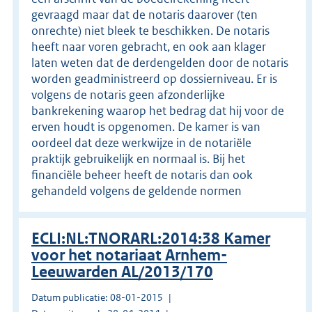
gevraagd maar dat de notaris daarover (ten
onrechte) niet bleek te beschikken. De notaris
heeft naar voren gebracht, en ook aan klager
laten weten dat de derdengelden door de notaris
worden geadministreerd op dossierniveau. Er is
volgens de notaris geen afzonderlijke
bankrekening waarop het bedrag dat hij voor de
erven houdt is opgenomen. De kamer is van
oordeel dat deze werkwijze in de notariële
praktijk gebruikelijk en normaal is. Bij het
financiële beheer heeft de notaris dan ook
gehandeld volgens de geldende normen
ECLI:NL:TNORARL:2014:38 Kamer
voor het notariaat Arnhem-
Leeuwarden AL/2013/170
Datum publicatie: 08-01-2015