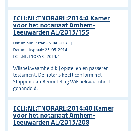
ECLI:NL:TNORARL:2014:4 Kamer
voor het notariaat Arnhem-
Leeuwarden AL/2013/155
Datum publicatie: 23-04-2014
Datum uitspraak: 25-03-2014
ECLI:NL:TNORARL:2014:4
Wilsbekwaamheid bij opstellen en passeren
testament. De notaris heeft conform het
Stappenplan Beoordeling Wilsbekwaamheid
gehandeld.
ECLI:NL:TNORARL:2014:40 Kamer
voor het notariaat Arnhem-
Leeuwarden AL/2013/208