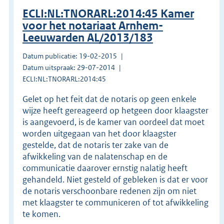
ECLI:NL:TNORARL:2014:45 Kamer
voor het notariaat Arnhem-
Leeuwarden AL/2013/183
Datum publicatie: 19-02-2015
Datum uitspraak: 29-07-2014
ECLI:NL:TNORARL:2014:45
Gelet op het feit dat de notaris op geen enkele
wijze heeft gereageerd op hetgeen door klaagster
is aangevoerd, is de kamer van oordeel dat moet
worden uitgegaan van het door klaagster
gestelde, dat de notaris ter zake van de
afwikkeling van de nalatenschap en de
communicatie daarover ernstig nalatig heeft
gehandeld. Niet gesteld of gebleken is dat er voor
de notaris verschoonbare redenen zijn om niet
met klaagster te communiceren of tot afwikkeling
te komen.