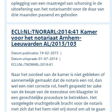
oplegging van een maatregel van schorsing in de
uitoefening van het notarisambt voor de duur van
drie maanden passend en geboden
ECLI:NL:TNORARL:2014:41 Kamer
voor het notariaat Arnhem-
Leeuwarden AL/2013/103
Datum publicatie: 19-02-2015
Datum uitspraak: 01-07-2014
ECLI:NL:TNORARL:2014:41
Naar het oordeel van de kamer is niet gebleken of
aannemelijk gemaakt dat de notaris een rol, dan
wel een niet correcte rol, heeft gespeeld ter zake
van de keuze van de executeur om klaagster in
een gerechtelijke procedure te betrekken. Het
vastgelegde vruchtgebruik bracht voor de notaris
met zich dat het hem niet vrij stond om uit te gaan