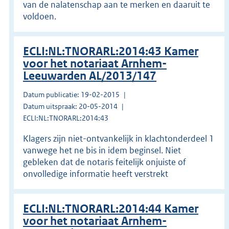
van de nalatenschap aan te merken en daaruit te
voldoen.
ECLI:NL:TNORARL:2014:43 Kamer
voor het notariaat Arnhem-
Leeuwarden AL/2013/147
Datum publicatie: 19-02-2015
Datum uitspraak: 20-05-2014
ECLI:NL:TNORARL:2014:43
Klagers zijn niet-ontvankelijk in klachtonderdeel 1
vanwege het ne bis in idem beginsel. Niet
gebleken dat de notaris feitelijk onjuiste of
onvolledige informatie heeft verstrekt
ECLI:NL:TNORARL:2014:44 Kamer
voor het notariaat Arnhem-