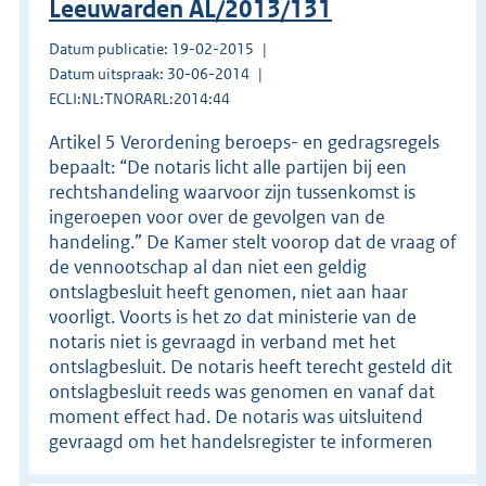
Leeuwarden AL/2013/131
Datum publicatie: 19-02-2015
Datum uitspraak: 30-06-2014
ECLI:NL:TNORARL:2014:44
Artikel 5 Verordening beroeps- en gedragsregels
bepaalt: “De notaris licht alle partijen bij een
rechtshandeling waarvoor zijn tussenkomst is
ingeroepen voor over de gevolgen van de
handeling.” De Kamer stelt voorop dat de vraag of
de vennootschap al dan niet een geldig
ontslagbesluit heeft genomen, niet aan haar
voorligt. Voorts is het zo dat ministerie van de
notaris niet is gevraagd in verband met het
ontslagbesluit. De notaris heeft terecht gesteld dit
ontslagbesluit reeds was genomen en vanaf dat
moment effect had. De notaris was uitsluitend
gevraagd om het handelsregister te informeren