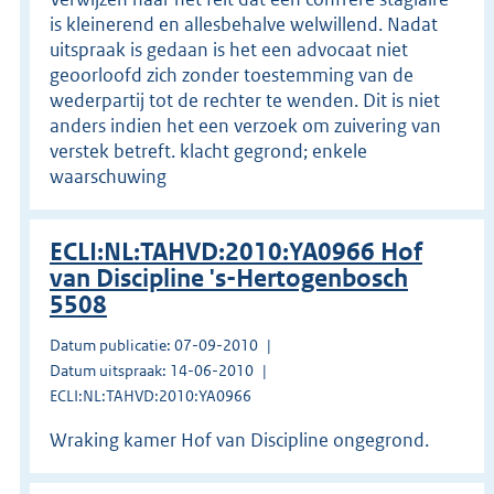
is kleinerend en allesbehalve welwillend. Nadat
uitspraak is gedaan is het een advocaat niet
geoorloofd zich zonder toestemming van de
wederpartij tot de rechter te wenden. Dit is niet
anders indien het een verzoek om zuivering van
verstek betreft. klacht gegrond; enkele
waarschuwing
ECLI:NL:TAHVD:2010:YA0966 Hof
van Discipline 's-Hertogenbosch
5508
Datum publicatie: 07-09-2010
Datum uitspraak: 14-06-2010
ECLI:NL:TAHVD:2010:YA0966
Wraking kamer Hof van Discipline ongegrond.