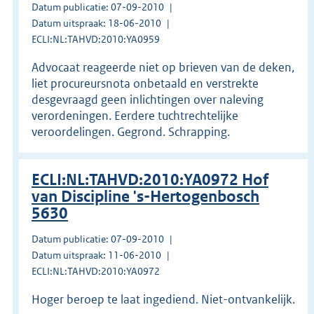
Datum publicatie: 07-09-2010
Datum uitspraak: 18-06-2010
ECLI:NL:TAHVD:2010:YA0959
Advocaat reageerde niet op brieven van de deken,
liet procureursnota onbetaald en verstrekte
desgevraagd geen inlichtingen over naleving
verordeningen. Eerdere tuchtrechtelijke
veroordelingen. Gegrond. Schrapping.
ECLI:NL:TAHVD:2010:YA0972 Hof
van Discipline 's-Hertogenbosch
5630
Datum publicatie: 07-09-2010
Datum uitspraak: 11-06-2010
ECLI:NL:TAHVD:2010:YA0972
Hoger beroep te laat ingediend. Niet-ontvankelijk.