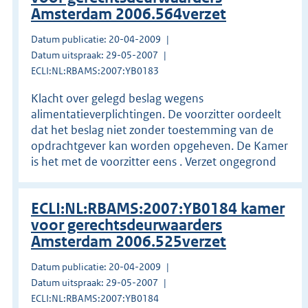
Amsterdam 2006.564verzet
Datum publicatie: 20-04-2009
Datum uitspraak: 29-05-2007
ECLI:NL:RBAMS:2007:YB0183
Klacht over gelegd beslag wegens
alimentatieverplichtingen. De voorzitter oordeelt
dat het beslag niet zonder toestemming van de
opdrachtgever kan worden opgeheven. De Kamer
is het met de voorzitter eens . Verzet ongegrond
ECLI:NL:RBAMS:2007:YB0184 kamer
voor gerechtsdeurwaarders
Amsterdam 2006.525verzet
Datum publicatie: 20-04-2009
Datum uitspraak: 29-05-2007
ECLI:NL:RBAMS:2007:YB0184