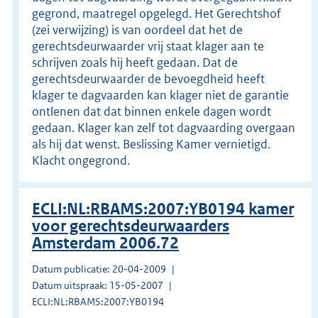
gegrond, maatregel opgelegd. Het Gerechtshof
(zei verwijzing) is van oordeel dat het de
gerechtsdeurwaarder vrij staat klager aan te
schrijven zoals hij heeft gedaan. Dat de
gerechtsdeurwaarder de bevoegdheid heeft
klager te dagvaarden kan klager niet de garantie
ontlenen dat dat binnen enkele dagen wordt
gedaan. Klager kan zelf tot dagvaarding overgaan
als hij dat wenst. Beslissing Kamer vernietigd.
Klacht ongegrond.
ECLI:NL:RBAMS:2007:YB0194 kamer
voor gerechtsdeurwaarders
Amsterdam 2006.72
Datum publicatie: 20-04-2009
Datum uitspraak: 15-05-2007
ECLI:NL:RBAMS:2007:YB0194