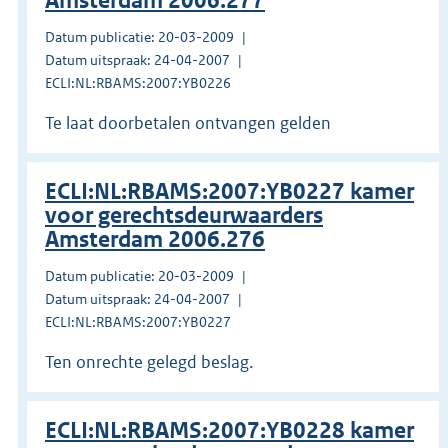
Amsterdam 2006.277
Datum publicatie: 20-03-2009
Datum uitspraak: 24-04-2007
ECLI:NL:RBAMS:2007:YB0226
Te laat doorbetalen ontvangen gelden
ECLI:NL:RBAMS:2007:YB0227 kamer
voor gerechtsdeurwaarders
Amsterdam 2006.276
Datum publicatie: 20-03-2009
Datum uitspraak: 24-04-2007
ECLI:NL:RBAMS:2007:YB0227
Ten onrechte gelegd beslag.
ECLI:NL:RBAMS:2007:YB0228 kamer