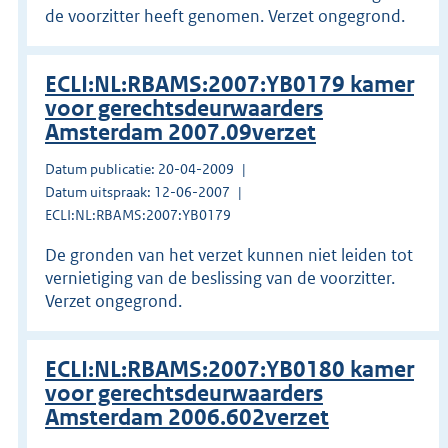
de voorzitter heeft genomen. Verzet ongegrond.
ECLI:NL:RBAMS:2007:YB0179 kamer
voor gerechtsdeurwaarders
Amsterdam 2007.09verzet
Datum publicatie: 20-04-2009
Datum uitspraak: 12-06-2007
ECLI:NL:RBAMS:2007:YB0179
De gronden van het verzet kunnen niet leiden tot
vernietiging van de beslissing van de voorzitter.
Verzet ongegrond.
ECLI:NL:RBAMS:2007:YB0180 kamer
voor gerechtsdeurwaarders
Amsterdam 2006.602verzet