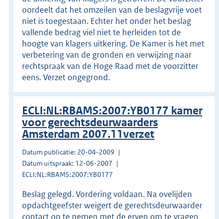
oordeelt dat het omzeilen van de beslagvrije voet
niet is toegestaan. Echter het onder het beslag
vallende bedrag viel niet te herleiden tot de
hoogte van klagers uitkering. De Kamer is het met
verbetering van de gronden en verwijzing naar
rechtspraak van de Hoge Raad met de voorzitter
eens. Verzet ongegrond.
ECLI:NL:RBAMS:2007:YB0177 kamer
voor gerechtsdeurwaarders
Amsterdam 2007.11verzet
Datum publicatie: 20-04-2009
Datum uitspraak: 12-06-2007
ECLI:NL:RBAMS:2007:YB0177
Beslag gelegd. Vordering voldaan. Na ovelijden
opdachtgeefster weigert de gerechtsdeurwaarder
contact op te nemen met de erven om te vragen