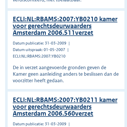
ECLI:NL:RBAMS:2007:YB0210 kamer
voor gerechtsdeurwaarders
Amsterdam 2006.511verzet
Datum publicatie: 31-03-2009
Datum uitspraak: 01-05-2007
ECLI:NL:RBAMS:2007:YB0210
De in verzet aangevoerde gronden geven de
Kamer geen aanleiding anders te beslissen dan de
voorzitter heeft gedaan.
ECLI:NL:RBAMS:2007:YB0211 kamer
voor gerechtsdeurwaarders
Amsterdam 2006.560verzet
Datum publicatie: 31-03-2009