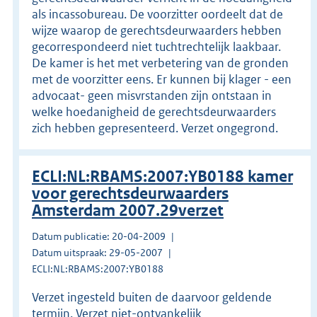
als incassobureau. De voorzitter oordeelt dat de
wijze waarop de gerechtsdeurwaarders hebben
gecorrespondeerd niet tuchtrechtelijk laakbaar.
De kamer is het met verbetering van de gronden
met de voorzitter eens. Er kunnen bij klager - een
advocaat- geen misvrstanden zijn ontstaan in
welke hoedanigheid de gerechtsdeurwaarders
zich hebben gepresenteerd. Verzet ongegrond.
ECLI:NL:RBAMS:2007:YB0188 kamer
voor gerechtsdeurwaarders
Amsterdam 2007.29verzet
Datum publicatie: 20-04-2009
Datum uitspraak: 29-05-2007
ECLI:NL:RBAMS:2007:YB0188
Verzet ingesteld buiten de daarvoor geldende
termijn. Verzet niet-ontvankelijk