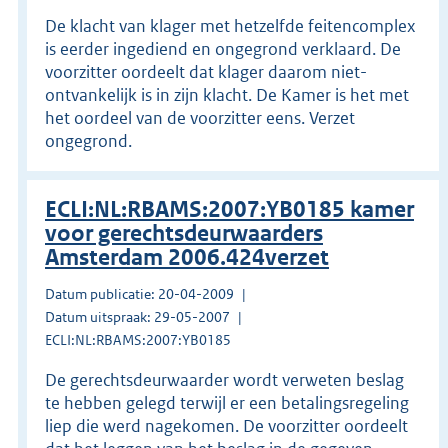
De klacht van klager met hetzelfde feitencomplex
is eerder ingediend en ongegrond verklaard. De
voorzitter oordeelt dat klager daarom niet-
ontvankelijk is in zijn klacht. De Kamer is het met
het oordeel van de voorzitter eens. Verzet
ongegrond.
ECLI:NL:RBAMS:2007:YB0185 kamer
voor gerechtsdeurwaarders
Amsterdam 2006.424verzet
Datum publicatie: 20-04-2009
Datum uitspraak: 29-05-2007
ECLI:NL:RBAMS:2007:YB0185
De gerechtsdeurwaarder wordt verweten beslag
te hebben gelegd terwijl er een betalingsregeling
liep die werd nagekomen. De voorzitter oordeelt