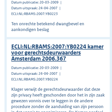
Datum publicatie: 20-03-2009
Datum uitspraak: 24-04-2007
ECLI:NL:RBAMS:2007:YB0223
Ten onrechte betekend dwangbevel en
aankondigen beslag
ECLI:NL:RBAMS:2007:YB0224 kamer
voor gerechtsdeurwaarders
Amsterdam 2006.367
Datum publicatie: 20-03-2009
Datum uitspraak: 24-04-2007
ECLI:NL:RBAMS:2007:YB0224
Klager verwijt de gerechtsdeurwaarder dat deze
zijn privacy heeft geschonden door het in zijn zaak
gewezen vonnis over te leggen in de andere
procedure zonder de aanduiding van zijn persoon