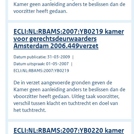
Kamer geen aanleiding anders te beslissen dan de
voorzitter heeft gedaan.
ECLI:NL:RBAMS:2007:YB0219 kamer
voor gerechtsdeurwaarders
Amsterdam 2006.449verzet
Datum publicatie: 31-03-2009
Datum uitspraak: 01-05-2007
ECLI:NL:RBAMS:2007:YB0219
De in verzet aangevoerde gronden geven de
Kamer geen aanleiding anders te beslissen dan de
vboorzitter heeft gedaan. Uitleg taak voorzitter,
verschil tussen klacht en tuchtrecht en doel van
het tuchtrecht.
ECLI:NL:RBAMS:2007:YB0220 kamer