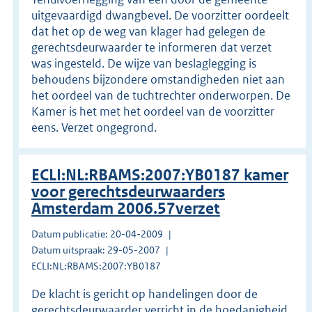
uitgevaardigd dwangbevel. De voorzitter oordeelt
dat het op de weg van klager had gelegen de
gerechtsdeurwaarder te informeren dat verzet
was ingesteld. De wijze van beslaglegging is
behoudens bijzondere omstandigheden niet aan
het oordeel van de tuchtrechter onderworpen. De
Kamer is het met het oordeel van de voorzitter
eens. Verzet ongegrond.
ECLI:NL:RBAMS:2007:YB0187 kamer
voor gerechtsdeurwaarders
Amsterdam 2006.57verzet
Datum publicatie: 20-04-2009
Datum uitspraak: 29-05-2007
ECLI:NL:RBAMS:2007:YB0187
De klacht is gericht op handelingen door de
gerechtsdeurwaarder verricht in de hoedanigheid