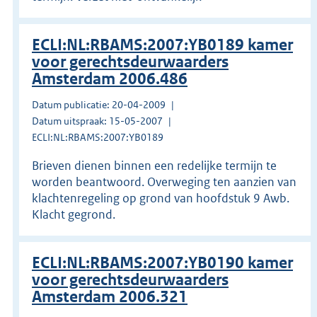
ECLI:NL:RBAMS:2007:YB0189 kamer
voor gerechtsdeurwaarders
Amsterdam 2006.486
Datum publicatie: 20-04-2009
Datum uitspraak: 15-05-2007
ECLI:NL:RBAMS:2007:YB0189
Brieven dienen binnen een redelijke termijn te
worden beantwoord. Overweging ten aanzien van
klachtenregeling op grond van hoofdstuk 9 Awb.
Klacht gegrond.
ECLI:NL:RBAMS:2007:YB0190 kamer
voor gerechtsdeurwaarders
Amsterdam 2006.321