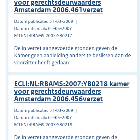
voor gerechtsdeurwaarders
Amsterdam 2006.461verzet
Datum publicatie: 31-03-2009
Datum uitspraak: 01-05-2007
ECLI:NL:RBAMS:2007:YB0217
De in verzet aangevoerde gronden geven de
Kamer geen aanleiding anders te beslissen dan de
voorzitter heeft gedaan.
ECLI:NL:RBAMS:2007:YB0218 kamer
voor gerechtsdeurwaarders
Amsterdam 2006.456verzet
Datum publicatie: 31-03-2009
Datum uitspraak: 01-05-2007
ECLI:NL:RBAMS:2007:YB0218
De in verzet aangevoerde gronden geven de