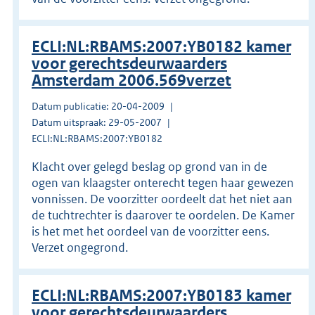
ECLI:NL:RBAMS:2007:YB0182 kamer
voor gerechtsdeurwaarders
Amsterdam 2006.569verzet
Datum publicatie: 20-04-2009
Datum uitspraak: 29-05-2007
ECLI:NL:RBAMS:2007:YB0182
Klacht over gelegd beslag op grond van in de
ogen van klaagster onterecht tegen haar gewezen
vonnissen. De voorzitter oordeelt dat het niet aan
de tuchtrechter is daarover te oordelen. De Kamer
is het met het oordeel van de voorzitter eens.
Verzet ongegrond.
ECLI:NL:RBAMS:2007:YB0183 kamer
voor gerechtsdeurwaarders