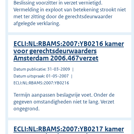
Beslissing voorzitter in verzet vernietigd.
Vermelding in exploot van betekening strookt niet
met ter zitting door de gerechtsdeurwaarder
afgelegde verklaring.
ECLI:NL:RBAMS:2007:YB0216 kamer
voor gerechtsdeurwaarders
Amsterdam 2006.467verzet
Datum publicatie: 31-03-2009
Datum uitspraak: 01-05-2007
ECLI:NL:RBAMS:2007:YB0216
Termijn aanpassen beslagvrije voet. Onder de
gegeven omstandigheden niet te lang. Verzet
ongegrond.
ECLI:NL:RBAMS:2007:YB0217 kamer