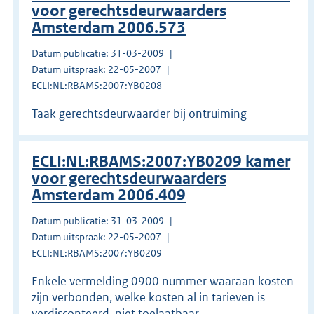
voor gerechtsdeurwaarders
Amsterdam 2006.573
Datum publicatie: 31-03-2009
Datum uitspraak: 22-05-2007
ECLI:NL:RBAMS:2007:YB0208
Taak gerechtsdeurwaarder bij ontruiming
ECLI:NL:RBAMS:2007:YB0209 kamer
voor gerechtsdeurwaarders
Amsterdam 2006.409
Datum publicatie: 31-03-2009
Datum uitspraak: 22-05-2007
ECLI:NL:RBAMS:2007:YB0209
Enkele vermelding 0900 nummer waaraan kosten
zijn verbonden, welke kosten al in tarieven is
verdisconteerd, niet toelaatbaar.