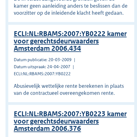
kamer geen aanleiding anders te beslissen dan de
voorzitter op de inleidende klacht heeft gedaan.
ECLI:NL:RBAMS:2007:YB0222 kamer
voor gerechtsdeurwaarders
Amsterdam 2006.434
Datum publicatie: 20-03-2009
Datum uitspraak: 24-04-2007
ECLI:NL:RBAMS:2007:YB0222
Abusievelijk wettelijke rente berekenen in plaats
van de contractueel overeengekomen rente.
ECLI:NL:RBAMS:2007:YB0223 kamer
voor gerechtsdeurwaarders
Amsterdam 2006.376