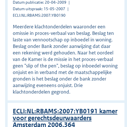
Datum publicatie: 20-04-2009
Datum uitspraak: 15-05-2007
ECLI:NL:RBAMS:2007:YB0190
Meerdere klachtonderdelen waaronder een
omissie in proces-verbaal van beslag. Beslag ten
laste van vennootschap op inboedel in woning.
Beslag onder Bank zonder aanwijzing dat daar
een rekening werd gehouden. Naar het oordeel
van de Kamer is de missie in het proces-verbaal
geen "slip of the pen", beslag op inboedel woning
onjuist en in verband met de maatschappelijke
gronden is het beslag onder de bank zonder
aanwijzing eveneens onjuist. Drie
klachtonderdelen gegrond.
ECLI:NL:RBAMS:2007:YB0191 kamer
voor gerechtsdeurwaarders
Amsterdam 2006.364