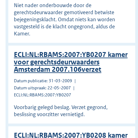
Niet nader onderbouwde door de
gerechtsdeurwaarder gemotiveerd betwiste
bejegeningsklacht. Omdat niets kan worden
vastgesteld is de klacht ongegrond, aldus de
Kamer.
ECLI:NL:RBAMS:2007:YB0207 kamer
voor gerechtsdeurwaarders
Amsterdam 2007.106verzet
Datum publicatie: 31-03-2009
Datum uitspraak: 22-05-2007
ECLI:NL:RBAMS:2007:YB0207
Voorbarig gelegd beslag. Verzet gegrond,
beslissing voorzitter vernietigd.
ECLI:NL:RBAMS:2007:YB0208 kamer