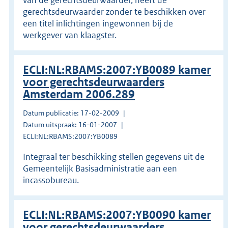
gerechtsdeurwaarder zonder te beschikken over
een titel inlichtingen ingewonnen bij de
werkgever van klaagster.
ECLI:NL:RBAMS:2007:YB0089 kamer
voor gerechtsdeurwaarders
Amsterdam 2006.289
Datum publicatie: 17-02-2009
Datum uitspraak: 16-01-2007
ECLI:NL:RBAMS:2007:YB0089
Integraal ter beschikking stellen gegevens uit de
Gemeentelijk Basisadministratie aan een
incassobureau.
ECLI:NL:RBAMS:2007:YB0090 kamer
voor gerechtsdeurwaarders