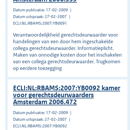
Datum publicatie: 17-02-2009
Datum uitspraak: 27-02-2007
ECLI:NL:RBAMS:2007:YB0091
Verantwoordelijkheid gerechtsdeurwaarder voor
handelingen van een door hem ingeschakelde
collega gerechtsdeurwaarder. Informatieplicht.
Maken van onnodige kosten door het inschakelen
van een collega gerechtsdeurwaarder. Trugkomen
op eerdere toezegging
ECLI:NL:RBAMS:2007:YB0092 kamer
voor gerechtsdeurwaarders
Amsterdam 2006.472
Datum publicatie: 17-02-2009
Datum uitspraak: 27-02-2007
ECLI:NL:RBAMS:2007:YB0092