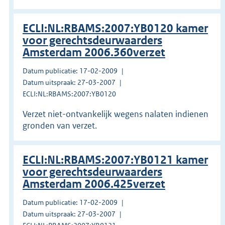
ECLI:NL:RBAMS:2007:YB0120 kamer
voor gerechtsdeurwaarders
Amsterdam 2006.360verzet
Datum publicatie: 17-02-2009
Datum uitspraak: 27-03-2007
ECLI:NL:RBAMS:2007:YB0120
Verzet niet-ontvankelijk wegens nalaten indienen
gronden van verzet.
ECLI:NL:RBAMS:2007:YB0121 kamer
voor gerechtsdeurwaarders
Amsterdam 2006.425verzet
Datum publicatie: 17-02-2009
Datum uitspraak: 27-03-2007