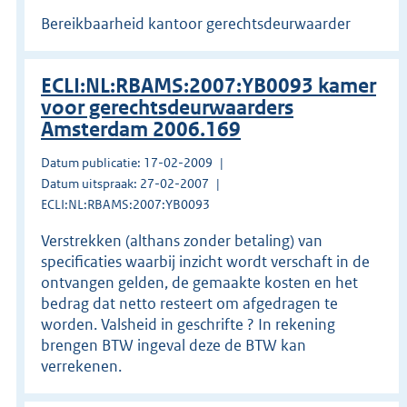
Bereikbaarheid kantoor gerechtsdeurwaarder
ECLI:NL:RBAMS:2007:YB0093 kamer
voor gerechtsdeurwaarders
Amsterdam 2006.169
Datum publicatie: 17-02-2009
Datum uitspraak: 27-02-2007
ECLI:NL:RBAMS:2007:YB0093
Verstrekken (althans zonder betaling) van
specificaties waarbij inzicht wordt verschaft in de
ontvangen gelden, de gemaakte kosten en het
bedrag dat netto resteert om afgedragen te
worden. Valsheid in geschrifte ? In rekening
brengen BTW ingeval deze de BTW kan
verrekenen.