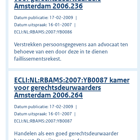
Amsterdam 2006.236
Datum publicatie: 17-02-2009
Datum uitspraak: 16-01-2007
ECLI:NL:RBAMS:2007:YB0086
Verstrekken persoonsgegevens aan advocaat ten
behoeve van een door deze in te dienen
faillissementsrekest.
ECLI:NL:RBAMS:2007:YB0087 kamer
voor gerechtsdeurwaarders
Amsterdam 2006.264
Datum publicatie: 17-02-2009
Datum uitspraak: 16-01-2007
ECLI:NL:RBAMS:2007:YB0087
Handelen als een goed gerechtsdeurwaarder