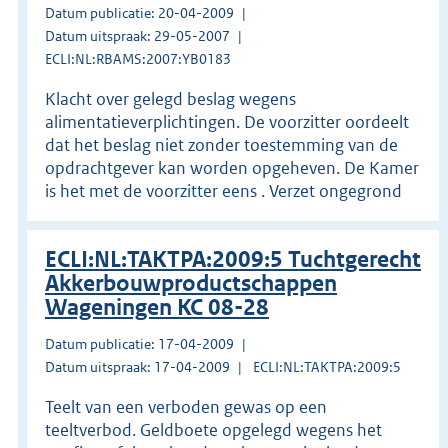
Datum publicatie: 20-04-2009
Datum uitspraak: 29-05-2007
ECLI:NL:RBAMS:2007:YB0183
Klacht over gelegd beslag wegens
alimentatieverplichtingen. De voorzitter oordeelt
dat het beslag niet zonder toestemming van de
opdrachtgever kan worden opgeheven. De Kamer
is het met de voorzitter eens . Verzet ongegrond
ECLI:NL:TAKTPA:2009:5 Tuchtgerecht
Akkerbouwproductschappen
Wageningen KC 08-28
Datum publicatie: 17-04-2009
Datum uitspraak: 17-04-2009
ECLI:NL:TAKTPA:2009:5
Teelt van een verboden gewas op een
teeltverbod. Geldboete opgelegd wegens het