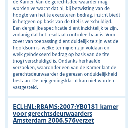
de Kamer. Van de gerechtsdeurwaarder mag
worden verwacht dat hij bij betwisting van de
hoogte van het te executeren bedrag, inzicht biedt
in hetgeen op basis van de titel is verschuldigd.
Een dergelijke specificatie dient inzichtelijk te zijn,
zodanig dat het resultaat controleerbaar is. Voor
zover van toepassing dient duidelijk te zijn wat de
hoofdsom is, welke termijnen zijn voldaan en
welk geïndexeerd bedrag op basis van de titel
(nog) verschuldigd is. Ondanks herhaalde
verzoeken, waaronder een van de Kamer laat de
gerechtsdeurwaarder de gerezen onduidelijkheid
bestaan. De bejegeningsklacht kan niet worden
vastgesteld.
ECLI:NL:RBAMS:2007:YB0181 kamer
voor gerechtsdeurwaarders
Amsterdam 2006.576verzet