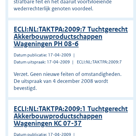
strafbare feit en het daaruit voortvloeiende
wederrechterlijk genoten voordeel.
ECLI:NL:TAKTPA:2009:7 Tuchtgerecht
Akkerbouwproductschappen
Wageningen PH 08-6
Datum publicatie: 17-04-2009
Datum uitspraak: 17-04-2009
ECLI:NL:TAKTPA:2009:7
Verzet. Geen nieuwe feiten of omstandigheden.
De uitspraak van 4 december 2008 wordt
bevestigd.
ECLI:NL:TAKTPA:2009:1 Tuchtgerecht
Akkerbouwproductschappen
Wageningen KC 07-37
Datum publicatie: 17-04-2009