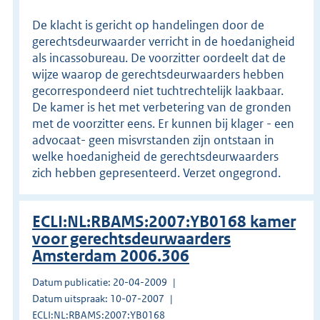
De klacht is gericht op handelingen door de
gerechtsdeurwaarder verricht in de hoedanigheid
als incassobureau. De voorzitter oordeelt dat de
wijze waarop de gerechtsdeurwaarders hebben
gecorrespondeerd niet tuchtrechtelijk laakbaar.
De kamer is het met verbetering van de gronden
met de voorzitter eens. Er kunnen bij klager - een
advocaat- geen misvrstanden zijn ontstaan in
welke hoedanigheid de gerechtsdeurwaarders
zich hebben gepresenteerd. Verzet ongegrond.
ECLI:NL:RBAMS:2007:YB0168 kamer
voor gerechtsdeurwaarders
Amsterdam 2006.306
Datum publicatie: 20-04-2009
Datum uitspraak: 10-07-2007
ECLI:NL:RBAMS:2007:YB0168