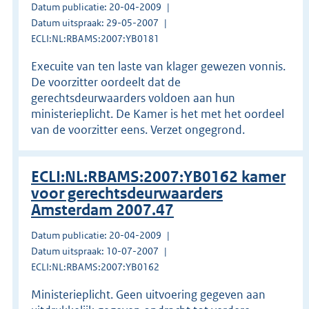
Datum publicatie: 20-04-2009
Datum uitspraak: 29-05-2007
ECLI:NL:RBAMS:2007:YB0181
Execuite van ten laste van klager gewezen vonnis.
De voorzitter oordeelt dat de
gerechtsdeurwaarders voldoen aan hun
ministerieplicht. De Kamer is het met het oordeel
van de voorzitter eens. Verzet ongegrond.
ECLI:NL:RBAMS:2007:YB0162 kamer
voor gerechtsdeurwaarders
Amsterdam 2007.47
Datum publicatie: 20-04-2009
Datum uitspraak: 10-07-2007
ECLI:NL:RBAMS:2007:YB0162
Ministerieplicht. Geen uitvoering gegeven aan