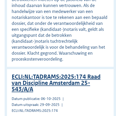
inhoud daarvan kunnen vertrouwen. Als de
handelwijze van een medewerker van een
notariskantoor is toe te rekenen aan een bepaald
dossier, dat onder de verantwoordelijkheid van
een specifieke (kandidaat-)notaris valt, geldt als
uitgangspunt dat de betrokken
(kandidaat-)notaris tuchtrechtelijk
verantwoordelijk is voor de behandeling van het
dossier. Klacht gegrond. Waarschuwing en
proceskostenveroordeling.
ECLI:NL:TADRAMS:2025:174 Raad
van Discipline Amsterdam 25-
543/A/A
Datum publicatie: 06-10-2025
Datum uitspraak: 29-09-2025
ECLI:NL:TADRAMS:2025:174