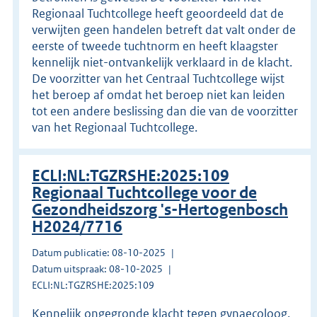
Regionaal Tuchtcollege heeft geoordeeld dat de
verwijten geen handelen betreft dat valt onder de
eerste of tweede tuchtnorm en heeft klaagster
kennelijk niet-ontvankelijk verklaard in de klacht.
De voorzitter van het Centraal Tuchtcollege wijst
het beroep af omdat het beroep niet kan leiden
tot een andere beslissing dan die van de voorzitter
van het Regionaal Tuchtcollege.
ECLI:NL:TGZRSHE:2025:109
Regionaal Tuchtcollege voor de
Gezondheidszorg 's-Hertogenbosch
H2024/7716
Datum publicatie: 08-10-2025
Datum uitspraak: 08-10-2025
ECLI:NL:TGZRSHE:2025:109
Kennelijk ongegronde klacht tegen gynaecoloog.