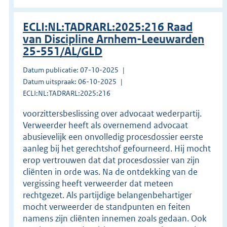
ECLI:NL:TADRARL:2025:216 Raad
van Discipline Arnhem-Leeuwarden
25-551/AL/GLD
Datum publicatie: 07-10-2025
Datum uitspraak: 06-10-2025
ECLI:NL:TADRARL:2025:216
voorzittersbeslissing over advocaat wederpartij.
Verweerder heeft als overnemend advocaat
abusievelijk een onvolledig procesdossier eerste
aanleg bij het gerechtshof gefourneerd. Hij mocht
erop vertrouwen dat dat procesdossier van zijn
cliënten in orde was. Na de ontdekking van de
vergissing heeft verweerder dat meteen
rechtgezet. Als partijdige belangenbehartiger
mocht verweerder de standpunten en feiten
namens zijn cliënten innemen zoals gedaan. Ook