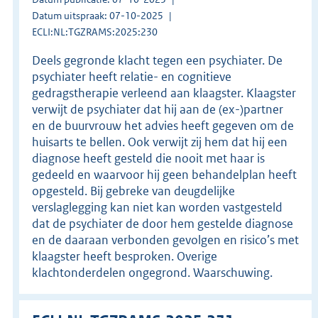
Datum uitspraak: 07-10-2025
ECLI:NL:TGZRAMS:2025:230
Deels gegronde klacht tegen een psychiater. De
psychiater heeft relatie- en cognitieve
gedragstherapie verleend aan klaagster. Klaagster
verwijt de psychiater dat hij aan de (ex-)partner
en de buurvrouw het advies heeft gegeven om de
huisarts te bellen. Ook verwijt zij hem dat hij een
diagnose heeft gesteld die nooit met haar is
gedeeld en waarvoor hij geen behandelplan heeft
opgesteld. Bij gebreke van deugdelijke
verslaglegging kan niet kan worden vastgesteld
dat de psychiater de door hem gestelde diagnose
en de daaraan verbonden gevolgen en risico’s met
klaagster heeft besproken. Overige
klachtonderdelen ongegrond. Waarschuwing.