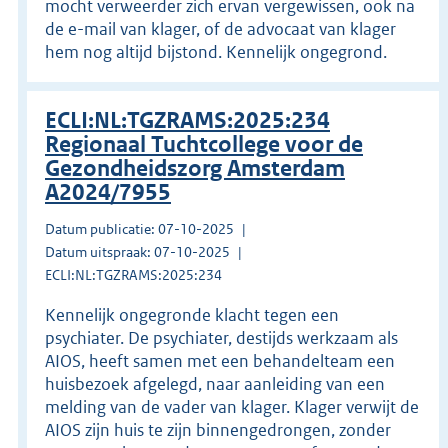
mocht verweerder zich ervan vergewissen, ook na
de e-mail van klager, of de advocaat van klager
hem nog altijd bijstond. Kennelijk ongegrond.
ECLI:NL:TGZRAMS:2025:234
Regionaal Tuchtcollege voor de
Gezondheidszorg Amsterdam
A2024/7955
Datum publicatie: 07-10-2025
Datum uitspraak: 07-10-2025
ECLI:NL:TGZRAMS:2025:234
Kennelijk ongegronde klacht tegen een
psychiater. De psychiater, destijds werkzaam als
AIOS, heeft samen met een behandelteam een
huisbezoek afgelegd, naar aanleiding van een
melding van de vader van klager. Klager verwijt de
AIOS zijn huis te zijn binnengedrongen, zonder