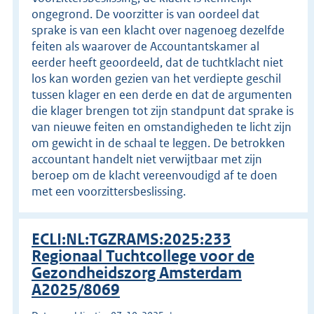
ongegrond. De voorzitter is van oordeel dat
sprake is van een klacht over nagenoeg dezelfde
feiten als waarover de Accountantskamer al
eerder heeft geoordeeld, dat de tuchtklacht niet
los kan worden gezien van het verdiepte geschil
tussen klager en een derde en dat de argumenten
die klager brengen tot zijn standpunt dat sprake is
van nieuwe feiten en omstandigheden te licht zijn
om gewicht in de schaal te leggen. De betrokken
accountant handelt niet verwijtbaar met zijn
beroep om de klacht vereenvoudigd af te doen
met een voorzittersbeslissing.
ECLI:NL:TGZRAMS:2025:233
Regionaal Tuchtcollege voor de
Gezondheidszorg Amsterdam
A2025/8069