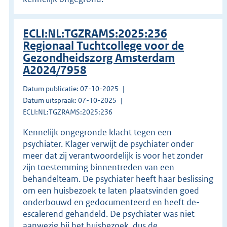
ECLI:NL:TGZRAMS:2025:236
Regionaal Tuchtcollege voor de
Gezondheidszorg Amsterdam
A2024/7958
Datum publicatie: 07-10-2025
Datum uitspraak: 07-10-2025
ECLI:NL:TGZRAMS:2025:236
Kennelijk ongegronde klacht tegen een
psychiater. Klager verwijt de psychiater onder
meer dat zij verantwoordelijk is voor het zonder
zijn toestemming binnentreden van een
behandelteam. De psychiater heeft haar beslissing
om een huisbezoek te laten plaatsvinden goed
onderbouwd en gedocumenteerd en heeft de-
escalerend gehandeld. De psychiater was niet
aanwezig bij het huisbezoek, dus de