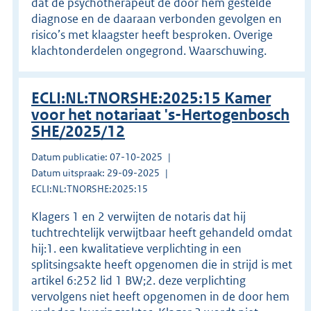
dat de psychotherapeut de door hem gestelde
diagnose en de daaraan verbonden gevolgen en
risico’s met klaagster heeft besproken. Overige
klachtonderdelen ongegrond. Waarschuwing.
ECLI:NL:TNORSHE:2025:15 Kamer
voor het notariaat 's-Hertogenbosch
SHE/2025/12
Datum publicatie: 07-10-2025
Datum uitspraak: 29-09-2025
ECLI:NL:TNORSHE:2025:15
Klagers 1 en 2 verwijten de notaris dat hij
tuchtrechtelijk verwijtbaar heeft gehandeld omdat
hij:1. een kwalitatieve verplichting in een
splitsingsakte heeft opgenomen die in strijd is met
artikel 6:252 lid 1 BW;2. deze verplichting
vervolgens niet heeft opgenomen in de door hem