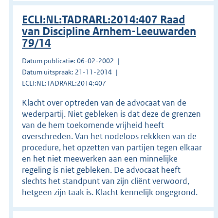
ECLI:NL:TADRARL:2014:407 Raad
van Discipline Arnhem-Leeuwarden
79/14
Datum publicatie: 06-02-2002
Datum uitspraak: 21-11-2014
ECLI:NL:TADRARL:2014:407
Klacht over optreden van de advocaat van de
wederpartij. Niet gebleken is dat deze de grenzen
van de hem toekomende vrijheid heeft
overschreden. Van het nodeloos rekkken van de
procedure, het opzetten van partijen tegen elkaar
en het niet meewerken aan een minnelijke
regeling is niet gebleken. De advocaat heeft
slechts het standpunt van zijn cliënt verwoord,
hetgeen zijn taak is. Klacht kennelijk ongegrond.