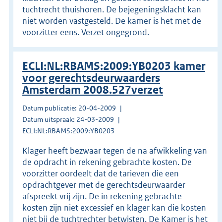
tuchtrecht thuishoren. De bejegeningsklacht kan
niet worden vastgesteld. De kamer is het met de
voorzitter eens. Verzet ongegrond.
ECLI:NL:RBAMS:2009:YB0203 kamer
voor gerechtsdeurwaarders
Amsterdam 2008.527verzet
Datum publicatie: 20-04-2009
Datum uitspraak: 24-03-2009
ECLI:NL:RBAMS:2009:YB0203
Klager heeft bezwaar tegen de na afwikkeling van
de opdracht in rekening gebrachte kosten. De
voorzitter oordeelt dat de tarieven die een
opdrachtgever met de gerechtsdeurwaarder
afspreekt vrij zijn. De in rekening gebrachte
kosten zijn niet excessief en klager kan die kosten
niet bij de tuchtrechter betwisten. De Kamer is het