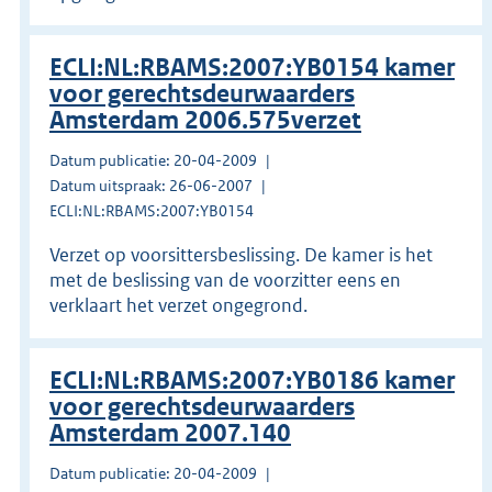
ECLI:NL:RBAMS:2007:YB0154 kamer
voor gerechtsdeurwaarders
Amsterdam 2006.575verzet
Datum publicatie: 20-04-2009
Datum uitspraak: 26-06-2007
ECLI:NL:RBAMS:2007:YB0154
Verzet op voorsittersbeslissing. De kamer is het
met de beslissing van de voorzitter eens en
verklaart het verzet ongegrond.
ECLI:NL:RBAMS:2007:YB0186 kamer
voor gerechtsdeurwaarders
Amsterdam 2007.140
Datum publicatie: 20-04-2009