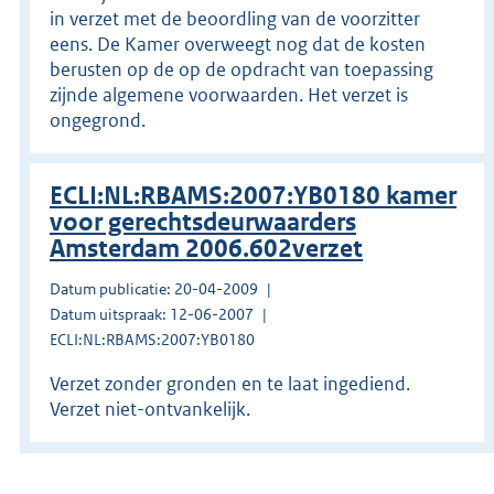
in verzet met de beoordling van de voorzitter
eens. De Kamer overweegt nog dat de kosten
berusten op de op de opdracht van toepassing
zijnde algemene voorwaarden. Het verzet is
ongegrond.
ECLI:NL:RBAMS:2007:YB0180 kamer
voor gerechtsdeurwaarders
Amsterdam 2006.602verzet
Datum publicatie: 20-04-2009
Datum uitspraak: 12-06-2007
ECLI:NL:RBAMS:2007:YB0180
Verzet zonder gronden en te laat ingediend.
Verzet niet-ontvankelijk.