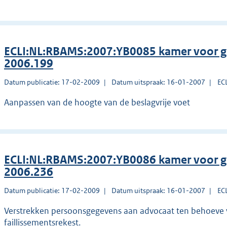
ECLI:NL:RBAMS:2007:YB0085 kamer voor g
2006.199
Datum publicatie: 17-02-2009
Datum uitspraak: 16-01-2007
EC
Aanpassen van de hoogte van de beslagvrije voet
ECLI:NL:RBAMS:2007:YB0086 kamer voor g
2006.236
Datum publicatie: 17-02-2009
Datum uitspraak: 16-01-2007
EC
Verstrekken persoonsgegevens aan advocaat ten behoeve v
faillissementsrekest.