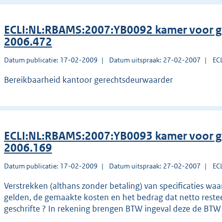
ECLI:NL:RBAMS:2007:YB0092 kamer voor g
2006.472
Datum publicatie: 17-02-2009
Datum uitspraak: 27-02-2007
EC
Bereikbaarheid kantoor gerechtsdeurwaarder
ECLI:NL:RBAMS:2007:YB0093 kamer voor g
2006.169
Datum publicatie: 17-02-2009
Datum uitspraak: 27-02-2007
EC
Verstrekken (althans zonder betaling) van specificaties waa
gelden, de gemaakte kosten en het bedrag dat netto reste
geschrifte ? In rekening brengen BTW ingeval deze de BTW