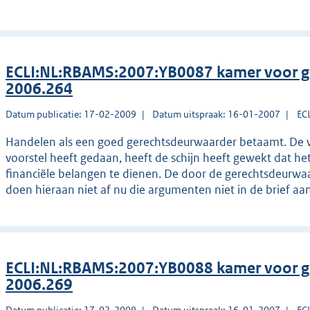
ECLI:NL:RBAMS:2007:YB0087 kamer voor g
2006.264
Datum publicatie: 17-02-2009
Datum uitspraak: 16-01-2007
EC
Handelen als een goed gerechtsdeurwaarder betaamt. De 
voorstel heeft gedaan, heeft de schijn heeft gewekt dat het
financiële belangen te dienen. De door de gerechtsdeurw
doen hieraan niet af nu die argumenten niet in de brief aan 
ECLI:NL:RBAMS:2007:YB0088 kamer voor g
2006.269