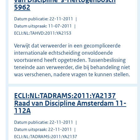
5962
Datum publicatie: 22-11-2011
Datum uitspraak: 11-07-2011
ECLI:NL:TAHVD:2011:YA2153
Verwijt dat verweerder in een gecompliceerde
internationale echtscheiding onvoldoende
voortvarend heeft opgetreden. Tussenbeslissing
teneinde aan verweerder, die bij behandeling niet
was verschenen, nadere vragen te kunnen stellen.
ECLI:NL:TADRAMS:2011:YA2137
Raad van Discipline Amsterdam 11-
112A
Datum publicatie: 22-11-2011
Datum uitspraak: 22-11-2011
ECLI:NL:TADRAMS:2011:YA2137