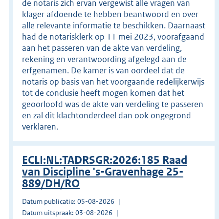
de notaris zich ervan vergewist alle vragen van
klager afdoende te hebben beantwoord en over
alle relevante informatie te beschikken. Daarnaast
had de notarisklerk op 11 mei 2023, voorafgaand
aan het passeren van de akte van verdeling,
rekening en verantwoording afgelegd aan de
erfgenamen. De kamer is van oordeel dat de
notaris op basis van het voorgaande redelijkerwijs
tot de conclusie heeft mogen komen dat het
geoorloofd was de akte van verdeling te passeren
en zal dit klachtonderdeel dan ook ongegrond
verklaren.
ECLI:NL:TADRSGR:2026:185 Raad
van Discipline 's-Gravenhage 25-
889/DH/RO
Datum publicatie: 05-08-2026
Datum uitspraak: 03-08-2026