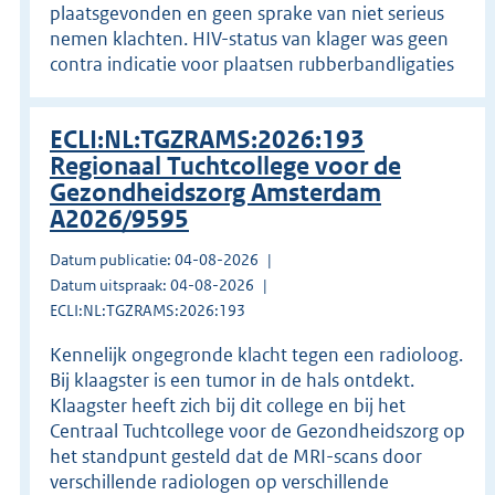
plaatsgevonden en geen sprake van niet serieus
nemen klachten. HIV-status van klager was geen
contra indicatie voor plaatsen rubberbandligaties
ECLI:NL:TGZRAMS:2026:193
Regionaal Tuchtcollege voor de
Gezondheidszorg Amsterdam
A2026/9595
Datum publicatie: 04-08-2026
Datum uitspraak: 04-08-2026
ECLI:NL:TGZRAMS:2026:193
Kennelijk ongegronde klacht tegen een radioloog.
Bij klaagster is een tumor in de hals ontdekt.
Klaagster heeft zich bij dit college en bij het
Centraal Tuchtcollege voor de Gezondheidszorg op
het standpunt gesteld dat de MRI-scans door
verschillende radiologen op verschillende