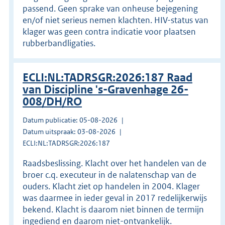
passend. Geen sprake van onheuse bejegening
en/of niet serieus nemen klachten. HIV-status van
klager was geen contra indicatie voor plaatsen
rubberbandligaties.
ECLI:NL:TADRSGR:2026:187 Raad
van Discipline 's-Gravenhage 26-
008/DH/RO
Datum publicatie: 05-08-2026
Datum uitspraak: 03-08-2026
ECLI:NL:TADRSGR:2026:187
Raadsbeslissing. Klacht over het handelen van de
broer c.q. executeur in de nalatenschap van de
ouders. Klacht ziet op handelen in 2004. Klager
was daarmee in ieder geval in 2017 redelijkerwijs
bekend. Klacht is daarom niet binnen de termijn
ingediend en daarom niet-ontvankelijk.