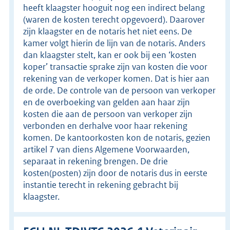
heeft klaagster hooguit nog een indirect belang
(waren de kosten terecht opgevoerd). Daarover
zijn klaagster en de notaris het niet eens. De
kamer volgt hierin de lijn van de notaris. Anders
dan klaagster stelt, kan er ook bij een ‘kosten
koper’ transactie sprake zijn van kosten die voor
rekening van de verkoper komen. Dat is hier aan
de orde. De controle van de persoon van verkoper
en de overboeking van gelden aan haar zijn
kosten die aan de persoon van verkoper zijn
verbonden en derhalve voor haar rekening
komen. De kantoorkosten kon de notaris, gezien
artikel 7 van diens Algemene Voorwaarden,
separaat in rekening brengen. De drie
kosten(posten) zijn door de notaris dus in eerste
instantie terecht in rekening gebracht bij
klaagster.