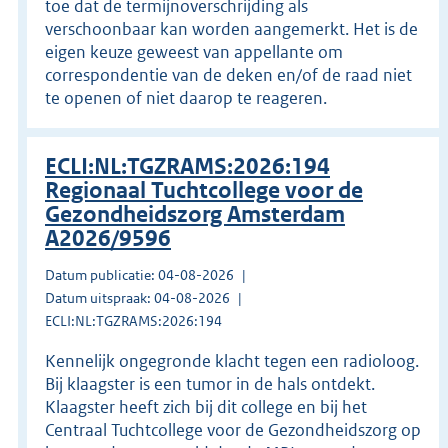
toe dat de termijnoverschrijding als
verschoonbaar kan worden aangemerkt. Het is de
eigen keuze geweest van appellante om
correspondentie van de deken en/of de raad niet
te openen of niet daarop te reageren.
ECLI:NL:TGZRAMS:2026:194
Regionaal Tuchtcollege voor de
Gezondheidszorg Amsterdam
A2026/9596
Datum publicatie: 04-08-2026
Datum uitspraak: 04-08-2026
ECLI:NL:TGZRAMS:2026:194
Kennelijk ongegronde klacht tegen een radioloog.
Bij klaagster is een tumor in de hals ontdekt.
Klaagster heeft zich bij dit college en bij het
Centraal Tuchtcollege voor de Gezondheidszorg op