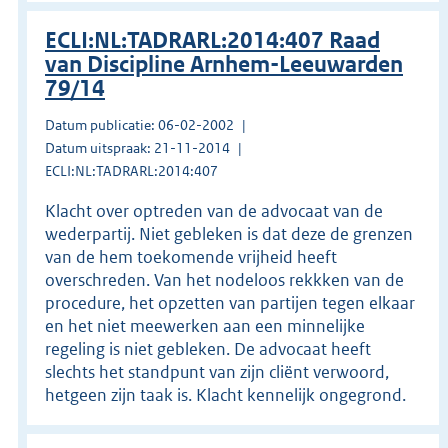
ECLI:NL:TADRARL:2014:407 Raad
van Discipline Arnhem-Leeuwarden
79/14
Datum publicatie: 06-02-2002
Datum uitspraak: 21-11-2014
ECLI:NL:TADRARL:2014:407
Klacht over optreden van de advocaat van de
wederpartij. Niet gebleken is dat deze de grenzen
van de hem toekomende vrijheid heeft
overschreden. Van het nodeloos rekkken van de
procedure, het opzetten van partijen tegen elkaar
en het niet meewerken aan een minnelijke
regeling is niet gebleken. De advocaat heeft
slechts het standpunt van zijn cliënt verwoord,
hetgeen zijn taak is. Klacht kennelijk ongegrond.