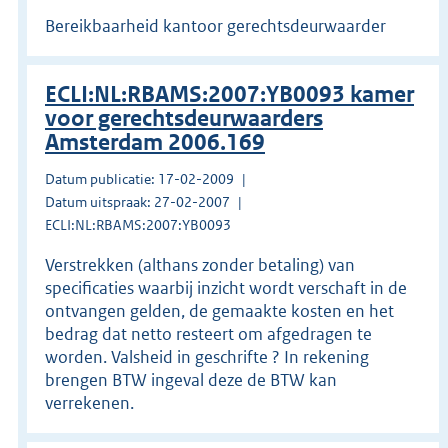
Bereikbaarheid kantoor gerechtsdeurwaarder
ECLI:NL:RBAMS:2007:YB0093 kamer
voor gerechtsdeurwaarders
Amsterdam 2006.169
Datum publicatie: 17-02-2009
Datum uitspraak: 27-02-2007
ECLI:NL:RBAMS:2007:YB0093
Verstrekken (althans zonder betaling) van
specificaties waarbij inzicht wordt verschaft in de
ontvangen gelden, de gemaakte kosten en het
bedrag dat netto resteert om afgedragen te
worden. Valsheid in geschrifte ? In rekening
brengen BTW ingeval deze de BTW kan
verrekenen.