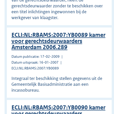
gerechtsdeurwaarder zonder te beschikken over
een titel inlichtingen ingewonnen bij de
werkgever van klaagster.
ECLI:NL:RBAMS:2007:YB0089 kamer
voor gerechtsdeurwaarders
Amsterdam 2006.289
Datum publicatie: 17-02-2009
Datum uitspraak: 16-01-2007
ECLI:NL:RBAMS:2007:YB0089
Integraal ter beschikking stellen gegevens uit de
Gemeentelijk Basisadministratie aan een
incassobureau.
ECLI:NL:RBAMS:2007:YB0090 kamer
voor gerechtsdeurwaarders