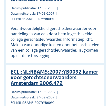
Datum publicatie: 17-02-2009
Datum uitspraak: 27-02-2007
ECLI:NL:RBAMS:2007:YB0091
Verantwoordelijkheid gerechtsdeurwaarder voor
handelingen van een door hem ingeschakelde
collega gerechtsdeurwaarder. Informatieplicht.
Maken van onnodige kosten door het inschakelen
van een collega gerechtsdeurwaarder. Trugkomen
op eerdere toezegging
ECLI:NL:RBAMS:2007:YB0092 kamer
voor gerechtsdeurwaarders
Amsterdam 2006.472
Datum publicatie: 17-02-2009
Datum uitspraak: 27-02-2007
ECLI:NL:RBAMS:2007:YB0092