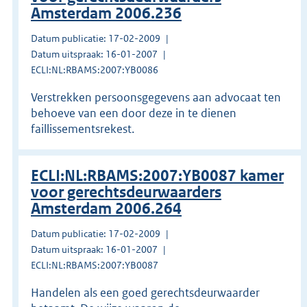
Amsterdam 2006.236
Datum publicatie: 17-02-2009
Datum uitspraak: 16-01-2007
ECLI:NL:RBAMS:2007:YB0086
Verstrekken persoonsgegevens aan advocaat ten
behoeve van een door deze in te dienen
faillissementsrekest.
ECLI:NL:RBAMS:2007:YB0087 kamer
voor gerechtsdeurwaarders
Amsterdam 2006.264
Datum publicatie: 17-02-2009
Datum uitspraak: 16-01-2007
ECLI:NL:RBAMS:2007:YB0087
Handelen als een goed gerechtsdeurwaarder