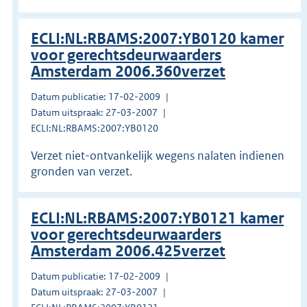
ECLI:NL:RBAMS:2007:YB0120 kamer
voor gerechtsdeurwaarders
Amsterdam 2006.360verzet
Datum publicatie: 17-02-2009
Datum uitspraak: 27-03-2007
ECLI:NL:RBAMS:2007:YB0120
Verzet niet-ontvankelijk wegens nalaten indienen
gronden van verzet.
ECLI:NL:RBAMS:2007:YB0121 kamer
voor gerechtsdeurwaarders
Amsterdam 2006.425verzet
Datum publicatie: 17-02-2009
Datum uitspraak: 27-03-2007