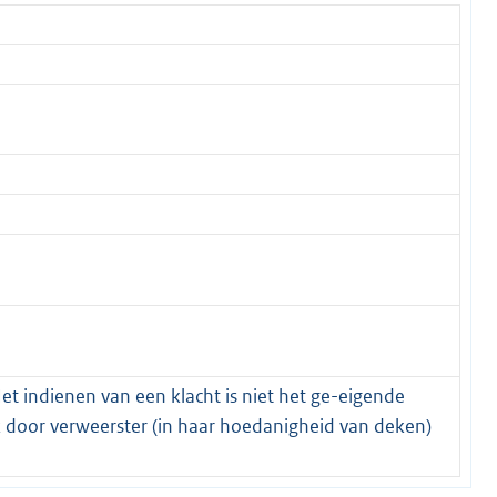
Het indienen van een klacht is niet het ge-eigende
 door verweerster (in haar hoedanigheid van deken)