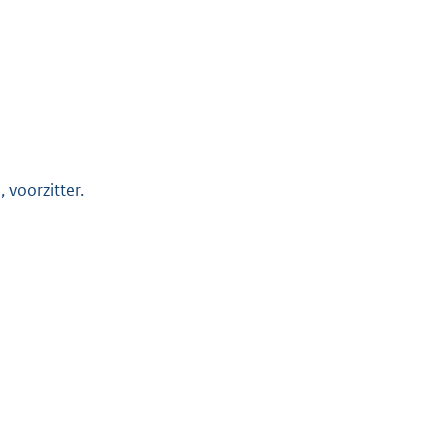
 voorzitter.