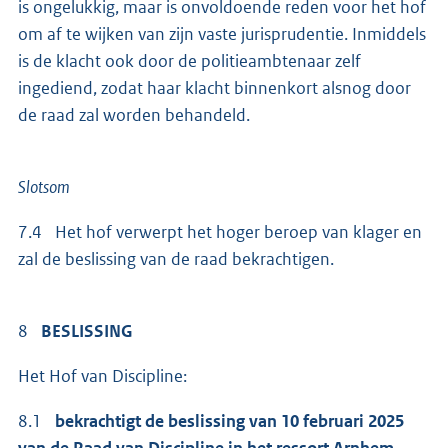
is ongelukkig, maar is onvoldoende reden voor het hof
om af te wijken van zijn vaste jurisprudentie. Inmiddels
is de klacht ook door de politieambtenaar zelf
ingediend, zodat haar klacht binnenkort alsnog door
de raad zal worden behandeld.
Slotsom
7.4 Het hof verwerpt het hoger beroep van klager en
zal de beslissing van de raad bekrachtigen.
8
BESLISSING
Het Hof van Discipline:
8.1
bekrachtigt de beslissing van 10 februari 2025