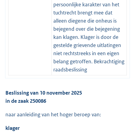
persoonlijke karakter van het
tuchtrecht brengt mee dat
alleen diegene die onheus is
bejegend over die bejegening
kan klagen. Klager is door de
gestelde grievende uitlatingen
niet rechtstreeks in een eigen
belang getroffen. Bekrachtiging
raadsbeslissing
Beslissing van 10 november 2025
in de zaak 250086
naar aanleiding van het hoger beroep van:
klager