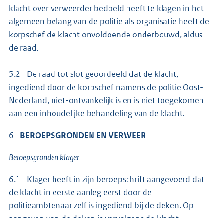
klacht over verweerder bedoeld heeft te klagen in het
algemeen belang van de politie als organisatie heeft de
korpschef de klacht onvoldoende onderbouwd, aldus
de raad.
5.2 De raad tot slot geoordeeld dat de klacht,
ingediend door de korpschef namens de politie Oost-
Nederland, niet-ontvankelijk is en is niet toegekomen
aan een inhoudelijke behandeling van de klacht.
6
BEROEPSGRONDEN EN VERWEER
Beroepsgronden klager
6.1 Klager heeft in zijn beroepschrift aangevoerd dat
de klacht in eerste aanleg eerst door de
politieambtenaar zelf is ingediend bij de deken. Op