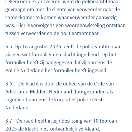
cellencomplex arriveerde, werd de politieambtenaar
gevraagd om met de cliënte van verweerder naar de
spreekkamer te komen waar verweerder aanwezig
was. Hier is vervolgens een woordenwisseling ontstaan
tussen verweerder en de politieambtenaar.
3.5 Op 16 augustus 2023 heeft de politieambtenaar
via een webformulier een klacht ingediend. Op het
formulier heeft zij aangegeven dat zij namens de
Politie Nederland het formulier heeft ingevuld.
3.6 De klacht is door de deken van de Orde van
Advocaten Midden-Nederland doorgezonden als
ingediend namens de korpschef politie Oost-
Nederland.
3.7 De raad heeft in zijn beslissing van 10 februari
2025 de klacht niet-ontvankelijk verklaard.