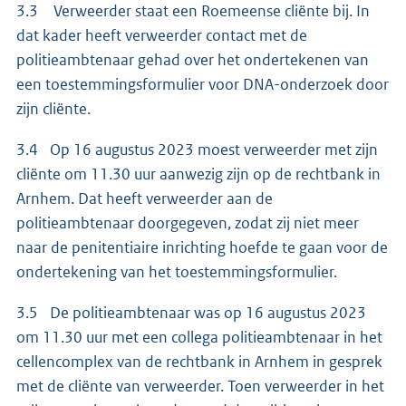
3.3 Verweerder staat een Roemeense cliënte bij. In
dat kader heeft verweerder contact met de
politieambtenaar gehad over het ondertekenen van
een toestemmingsformulier voor DNA-onderzoek door
zijn cliënte.
3.4 Op 16 augustus 2023 moest verweerder met zijn
cliënte om 11.30 uur aanwezig zijn op de rechtbank in
Arnhem. Dat heeft verweerder aan de
politieambtenaar doorgegeven, zodat zij niet meer
naar de penitentiaire inrichting hoefde te gaan voor de
ondertekening van het toestemmingsformulier.
3.5 De politieambtenaar was op 16 augustus 2023
om 11.30 uur met een collega politieambtenaar in het
cellencomplex van de rechtbank in Arnhem in gesprek
met de cliënte van verweerder. Toen verweerder in het