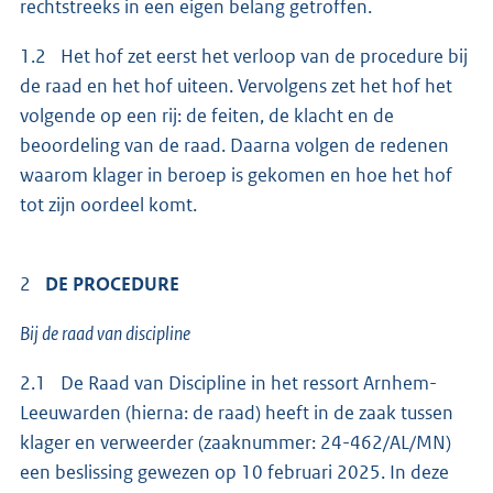
rechtstreeks in een eigen belang getroffen.
1.2 Het hof zet eerst het verloop van de procedure bij
de raad en het hof uiteen. Vervolgens zet het hof het
volgende op een rij: de feiten, de klacht en de
beoordeling van de raad. Daarna volgen de redenen
waarom klager in beroep is gekomen en hoe het hof
tot zijn oordeel komt.
2
DE PROCEDURE
Bij de raad van discipline
2.1 De Raad van Discipline in het ressort Arnhem-
Leeuwarden (hierna: de raad) heeft in de zaak tussen
klager en verweerder (zaaknummer: 24-462/AL/MN)
een beslissing gewezen op 10 februari 2025. In deze