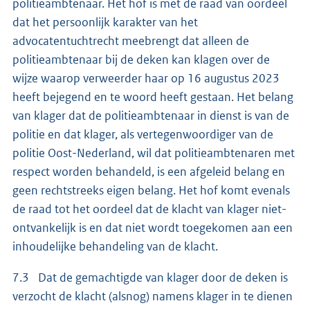
politieambtenaar. Het hof is met de raad van oordeel
dat het persoonlijk karakter van het
advocatentuchtrecht meebrengt dat alleen de
politieambtenaar bij de deken kan klagen over de
wijze waarop verweerder haar op 16 augustus 2023
heeft bejegend en te woord heeft gestaan. Het belang
van klager dat de politieambtenaar in dienst is van de
politie en dat klager, als vertegenwoordiger van de
politie Oost-Nederland, wil dat politieambtenaren met
respect worden behandeld, is een afgeleid belang en
geen rechtstreeks eigen belang. Het hof komt evenals
de raad tot het oordeel dat de klacht van klager niet-
ontvankelijk is en dat niet wordt toegekomen aan een
inhoudelijke behandeling van de klacht.
7.3 Dat de gemachtigde van klager door de deken is
verzocht de klacht (alsnog) namens klager in te dienen