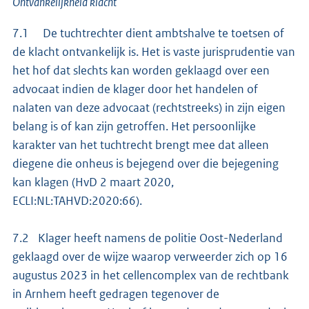
Ontvankelijkheid klacht
7.1 De tuchtrechter dient ambtshalve te toetsen of
de klacht ontvankelijk is. Het is vaste jurisprudentie van
het hof dat slechts kan worden geklaagd over een
advocaat indien de klager door het handelen of
nalaten van deze advocaat (rechtstreeks) in zijn eigen
belang is of kan zijn getroffen. Het persoonlijke
karakter van het tuchtrecht brengt mee dat alleen
diegene die onheus is bejegend over die bejegening
kan klagen (HvD 2 maart 2020,
ECLI:NL:TAHVD:2020:66).
7.2 Klager heeft namens de politie Oost-Nederland
geklaagd over de wijze waarop verweerder zich op 16
augustus 2023 in het cellencomplex van de rechtbank
in Arnhem heeft gedragen tegenover de