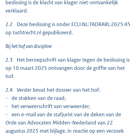
beslissing is de klacht van klager niet-ontvankelijk
verklaard.
2.2 Deze beslissing is onder ECLI:NL:TADRARL:2025:45
op tuchtrecht.nl gepubliceerd.
Bij het hof van discipline
2.3 Het beroepschrift van klager tegen de beslissing is
op 10 maart 2025 ontvangen door de griffie van het
hof.
2.4 Verder bevat het dossier van het hof:
- de stukken van de raad;
- het verweerschrift van verweerder;
- een e-mail van de stafjurist van de deken van de
Orde van Advocaten Midden-Nederland van 22
augustus 2025 met bijlage, in reactie op een verzoek