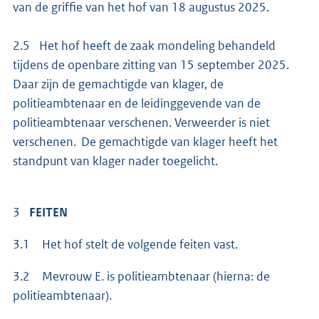
van de griffie van het hof van 18 augustus 2025.
2.5 Het hof heeft de zaak mondeling behandeld
tijdens de openbare zitting van 15 september 2025.
Daar zijn de gemachtigde van klager, de
politieambtenaar en de leidinggevende van de
politieambtenaar verschenen. Verweerder is niet
verschenen. De gemachtigde van klager heeft het
standpunt van klager nader toegelicht.
3
FEITEN
3.1 Het hof stelt de volgende feiten vast.
3.2 Mevrouw E. is politieambtenaar (hierna: de
politieambtenaar).