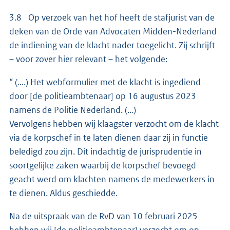
3.8 Op verzoek van het hof heeft de stafjurist van de
deken van de Orde van Advocaten Midden-Nederland
de indiening van de klacht nader toegelicht. Zij schrijft
– voor zover hier relevant – het volgende:
“ (….) Het webformulier met de klacht is ingediend
door [de politieambtenaar] op 16 augustus 2023
namens de Politie Nederland. (…)
Vervolgens hebben wij klaagster verzocht om de klacht
via de korpschef in te laten dienen daar zij in functie
beledigd zou zijn. Dit indachtig de jurisprudentie in
soortgelijke zaken waarbij de korpschef bevoegd
geacht werd om klachten namens de medewerkers in
te dienen. Aldus geschiedde.
Na de uitspraak van de RvD van 10 februari 2025