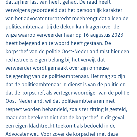
dat zij hier last van heeft gehad. De raad heeft
vervolgens geoordeeld dat het persoonlijk karakter
van het advocatentuchtrecht meebrengt dat alleen de
politieambtenaar bij de deken kan klagen over de
wijze waarop verweerder haar op 16 augustus 2023
heeft bejegend en te woord heeft gestaan. De
korpschef van de politie Oost-Nederland mist hier een
rechtstreeks eigen belang bij het verwijt dat
verweerder wordt gemaakt over zijn onheuse
bejegening van de politieambtenaar. Het mag zo zijn
dat de politieambtenaar in dienst is van de politie en
dat de korpschef, als vertegenwoordiger van de politie
Oost-Nederland, wil dat politieambtenaren met
respect worden behandeld, zoals ter zitting is gesteld,
maar dat betekent niet dat de korpschef in dit geval
een eigen klachtrecht toekomt als bedoeld in de
Advocatenwet. Voor zover de korpschef met deze