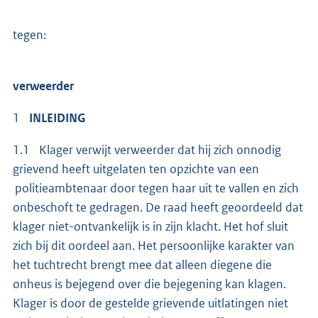
tegen:
verweerder
1
INLEIDING
1.1 Klager verwijt verweerder dat hij zich onnodig
grievend heeft uitgelaten ten opzichte van een
politieambtenaar door tegen haar uit te vallen en zich
onbeschoft te gedragen. De raad heeft geoordeeld dat
klager niet-ontvankelijk is in zijn klacht. Het hof sluit
zich bij dit oordeel aan. Het persoonlijke karakter van
het tuchtrecht brengt mee dat alleen diegene die
onheus is bejegend over die bejegening kan klagen.
Klager is door de gestelde grievende uitlatingen niet