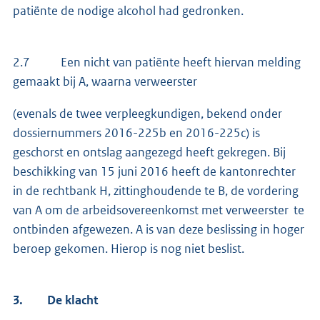
patiënte de nodige alcohol had gedronken.
2.7 Een nicht van patiënte heeft hiervan melding
gemaakt bij A, waarna verweerster
(evenals de twee verpleegkundigen, bekend onder
dossiernummers 2016-225b en 2016-225c) is
geschorst en ontslag aangezegd heeft gekregen. Bij
beschikking van 15 juni 2016 heeft de kantonrechter
in de rechtbank H, zittinghoudende te B, de vordering
van A om de arbeidsovereenkomst met verweerster te
ontbinden afgewezen. A is van deze beslissing in hoger
beroep gekomen. Hierop is nog niet beslist.
3.
De klacht