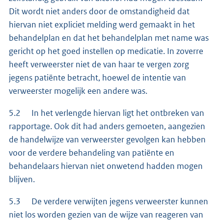
Dit wordt niet anders door de omstandigheid dat
hiervan niet expliciet melding werd gemaakt in het
behandelplan en dat het behandelplan met name was
gericht op het goed instellen op medicatie. In zoverre
heeft verweerster niet de van haar te vergen zorg
jegens patiënte betracht, hoewel de intentie van
verweerster mogelijk een andere was.
5.2 In het verlengde hiervan ligt het ontbreken van
rapportage. Ook dit had anders gemoeten, aangezien
de handelwijze van verweerster gevolgen kan hebben
voor de verdere behandeling van patiënte en
behandelaars hiervan niet onwetend hadden mogen
blijven.
5.3 De verdere verwijten jegens verweerster kunnen
niet los worden gezien van de wijze van reageren van