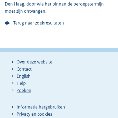
Den Haag, door wie het binnen de beroepstermijn
moet zijn ontvangen.
Terug naar zoekresultaten
Over deze website
Contact
English
Help
Zoeken
Informatie hergebruiken
Privacy en cookies