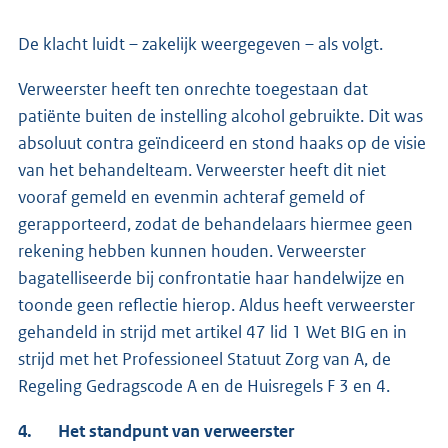
De klacht luidt – zakelijk weergegeven – als volgt.
Verweerster heeft ten onrechte toegestaan dat
patiënte buiten de instelling alcohol gebruikte. Dit was
absoluut contra geïndiceerd en stond haaks op de visie
van het behandelteam. Verweerster heeft dit niet
vooraf gemeld en evenmin achteraf gemeld of
gerapporteerd, zodat de behandelaars hiermee geen
rekening hebben kunnen houden. Verweerster
bagatelliseerde bij confrontatie haar handelwijze en
toonde geen reflectie hierop. Aldus heeft verweerster
gehandeld in strijd met artikel 47 lid 1 Wet BIG en in
strijd met het Professioneel Statuut Zorg van A, de
Regeling Gedragscode A en de Huisregels F 3 en 4.
4. Het standpunt van verweerster