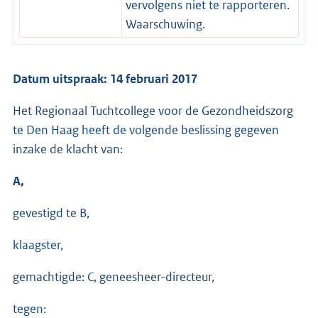
vervolgens niet te rapporteren.
Waarschuwing.
Datum uitspraak: 14 februari 2017
Het Regionaal Tuchtcollege voor de Gezondheidszorg
te Den Haag heeft de volgende beslissing gegeven
inzake de klacht van:
A,
gevestigd te B,
klaagster,
gemachtigde: C, geneesheer-directeur,
tegen: