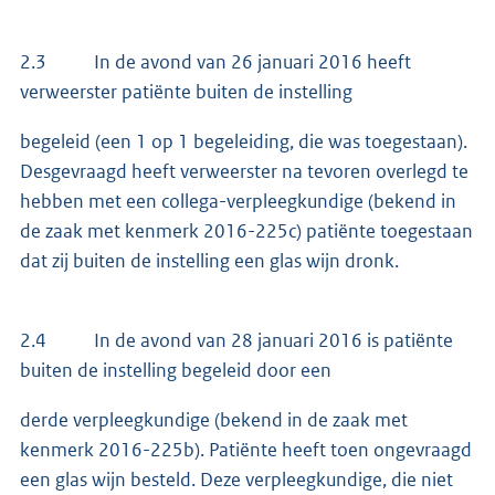
2.3 In de avond van 26 januari 2016 heeft
verweerster patiënte buiten de instelling
begeleid (een 1 op 1 begeleiding, die was toegestaan).
Desgevraagd heeft verweerster na tevoren overlegd te
hebben met een collega-verpleegkundige (bekend in
de zaak met kenmerk 2016-225c) patiënte toegestaan
dat zij buiten de instelling een glas wijn dronk.
2.4 In de avond van 28 januari 2016 is patiënte
buiten de instelling begeleid door een
derde verpleegkundige (bekend in de zaak met
kenmerk 2016-225b). Patiënte heeft toen ongevraagd
een glas wijn besteld. Deze verpleegkundige, die niet