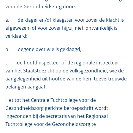
voor de Gezond­heidszorg door:
a. de klager en/of klaagster, voor zover de klacht is
afgewezen, of voor zover hij/zij niet-ontvankelijk is
verklaard;
b. degene over wie is geklaagd;
c. de hoofdinspecteur of de regionale inspecteur
van het Staatstoezicht op de volksgezondheid, wie de
aangelegenheid uit hoofde van de hem toevertrouwde
belangen aangaat.
Het tot het Centrale Tuchtcollege voor de
Gezondheidszorg gerichte beroep­schrift wordt
ingezon­den bij de secretaris van het Regionaal
Tuchtcolle­ge voor de Gezondheidszorg te