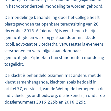
in het vooronderzoek mondeling te worden gehoord.
De mondelinge behandeling door het College heeft
plaatsgevonden ter openbare terechtzitting van 20
december 2016. A (hierna: A) is verschenen bij zijn
gemachtigde en werd bij gestaan door mr. J.D. de
Rooij, advocaat te Dordrecht. Verweerster is eveneens
verschenen en werd bijgestaan door haar
gemachtigde. Zij hebben hun standpunten mondeling
toegelicht.
De klacht is behandeld tezamen met andere, met de
klacht samenhangende, klachten zoals bedoeld in
artikel 57, eerste lid, van de Wet op de beroepen in de
individuele gezondheidszorg, die bekend zijn onder de
dossiernummers 2016-225b en 2016-225c.