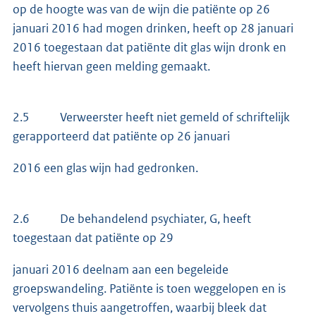
op de hoogte was van de wijn die patiënte op 26
januari 2016 had mogen drinken, heeft op 28 januari
2016 toegestaan dat patiënte dit glas wijn dronk en
heeft hiervan geen melding gemaakt.
2.5 Verweerster heeft niet gemeld of schriftelijk
gerapporteerd dat patiënte op 26 januari
2016 een glas wijn had gedronken.
2.6 De behandelend psychiater, G, heeft
toegestaan dat patiënte op 29
januari 2016 deelnam aan een begeleide
groepswandeling. Patiënte is toen weggelopen en is
vervolgens thuis aangetroffen, waarbij bleek dat