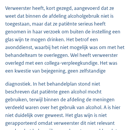
Verweerster heeft, kort gezegd, aangevoerd dat ze
weet dat binnen de afdeling alcoholgebruik niet is
toegestaan, maar dat ze patiënte serieus heeft
genomen in haar verzoek om buiten de instelling een
glas wijn te mogen drinken. Het betrof een
avonddienst, waarbij het niet mogelijk was om met het
behandelteam te overleggen. Wel heeft verweerster
overlegd met een collega-verpleegkundige. Het was
een kwestie van bejegening, geen zelfstandige
diagnostiek. In het behandelplan stond niet
beschreven dat patiënte geen alcohol mocht
gebruiken, terwijl binnen de afdeling de meningen
verdeeld waren over het gebruik van alcohol. A is hier
niet duidelijk over geweest. Het glas wijn is niet
gerapporteerd omdat verweerster dit niet relevant