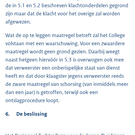
de in 5.1 en 5.2 beschreven klachtonderdelen gegrond
zijn maar dat de klacht voor het overige zal worden
afgewezen.
Wat de op te leggen maatregel betreft zal het College
volstaan met een waarschuwing. Voor een zwaardere
maatregel wordt geen grond gezien. Daarbij weegt
naast hetgeen hiervóór in 5.3 is overwogen ook mee
dat verweerster een onberispelijke staat van dienst
heeft en dat door klaagster jegens verweerster reeds
de zware maatregel van schorsing (van inmiddels meer
dan een jaar) is getroffen, terwijl ook een
ontslagprocedure loopt.
6. De beslissing