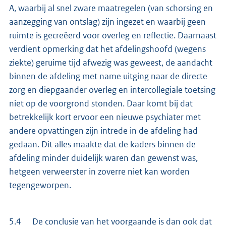
A, waarbij al snel zware maatregelen (van schorsing en
aanzegging van ontslag) zijn ingezet en waarbij geen
ruimte is gecreëerd voor overleg en reflectie. Daarnaast
verdient opmerking dat het afdelingshoofd (wegens
ziekte) geruime tijd afwezig was geweest, de aandacht
binnen de afdeling met name uitging naar de directe
zorg en diepgaander overleg en intercollegiale toetsing
niet op de voorgrond stonden. Daar komt bij dat
betrekkelijk kort ervoor een nieuwe psychiater met
andere opvattingen zijn intrede in de afdeling had
gedaan. Dit alles maakte dat de kaders binnen de
afdeling minder duidelijk waren dan gewenst was,
hetgeen verweerster in zoverre niet kan worden
tegengeworpen.
5.4 De conclusie van het voorgaande is dan ook dat