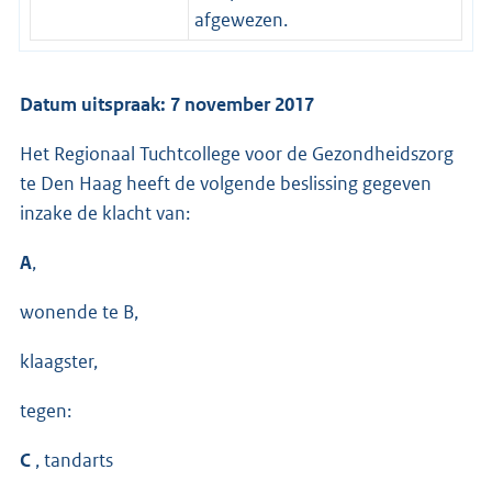
afgewezen.
Datum uitspraak: 7 november 2017
Het Regionaal Tuchtcollege voor de Gezondheidszorg
te Den Haag heeft de volgende beslissing gegeven
inzake de klacht van:
A
,
wonende te B,
klaagster,
tegen:
C
, tandarts