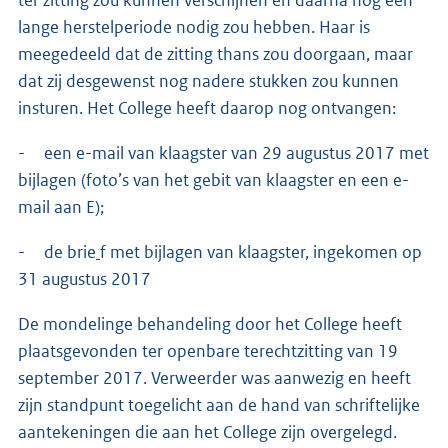
lange herstelperiode nodig zou hebben. Haar is
meegedeeld dat de zitting thans zou doorgaan, maar
dat zij desgewenst nog nadere stukken zou kunnen
insturen. Het College heeft daarop nog ontvangen:
- een e-mail van klaagster van 29 augustus 2017 met
bijlagen (foto’s van het gebit van klaagster en een e-
mail aan E);
- de brie
f met bijlagen van klaagster, ingekomen op
31 augustus 2017
De mondelinge behandeling door het College heeft
plaatsgevonden ter openbare terechtzitting van 19
september 2017. Verweerder was aanwezig en heeft
zijn standpunt toegelicht aan de hand van schriftelijke
aantekeningen die aan het College zijn overgelegd.