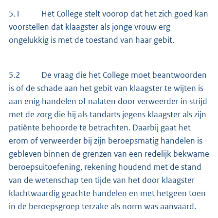
5.1 Het College stelt voorop dat het zich goed kan
voorstellen dat klaagster als jonge vrouw erg
ongelukkig is met de toestand van haar gebit.
5.2 De vraag die het College moet beantwoorden
is of de schade aan het gebit van klaagster te wijten is
aan enig handelen of nalaten door verweerder in strijd
met de zorg die hij als tandarts jegens klaagster als zijn
patiënte behoorde te betrachten. Daarbij gaat het
erom of verweerder bij zijn beroepsmatig handelen is
gebleven binnen de grenzen van een redelijk bekwame
beroepsuitoefening, rekening houdend met de stand
van de wetenschap ten tijde van het door klaagster
klachtwaardig geachte handelen en met hetgeen toen
in de beroepsgroep terzake als norm was aanvaard.