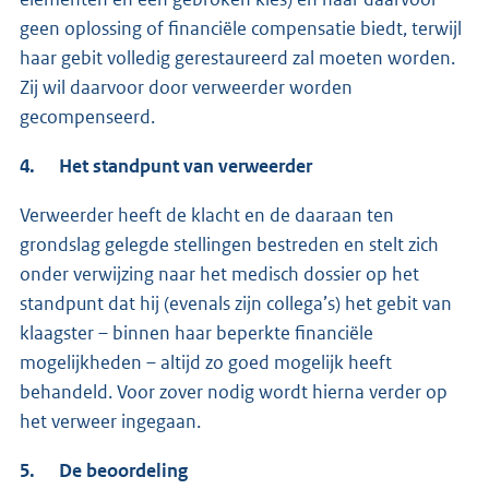
geen oplossing of financiële compensatie biedt, terwijl
haar gebit volledig gerestaureerd zal moeten worden.
Zij wil daarvoor door verweerder worden
gecompenseerd.
4. Het standpunt van verweerder
Verweerder heeft de klacht en de daaraan ten
grondslag gelegde stellingen bestreden en stelt zich
onder verwijzing naar het medisch dossier op het
standpunt dat hij (evenals zijn collega’s) het gebit van
klaagster – binnen haar beperkte financiële
mogelijkheden – altijd zo goed mogelijk heeft
behandeld. Voor zover nodig wordt hierna verder op
het verweer ingegaan.
5. De beoordeling