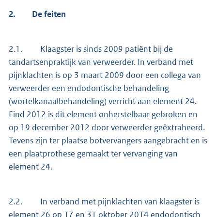
2.
De feiten
2.1. Klaagster is sinds 2009 patiënt bij de
tandartsenpraktijk van verweerder. In verband met
pijnklachten is op 3 maart 2009 door een collega van
verweerder een endodontische behandeling
(wortelkanaalbehandeling) verricht aan element 24.
Eind 2012 is dit element onherstelbaar gebroken en
op 19 december 2012 door verweerder geëxtraheerd.
Tevens zijn ter plaatse botvervangers aangebracht en is
een plaatprothese gemaakt ter vervanging van
element 24.
2.2. In verband met pijnklachten van klaagster is
element 26 op 17 en 31 oktober 2014 endodontisch