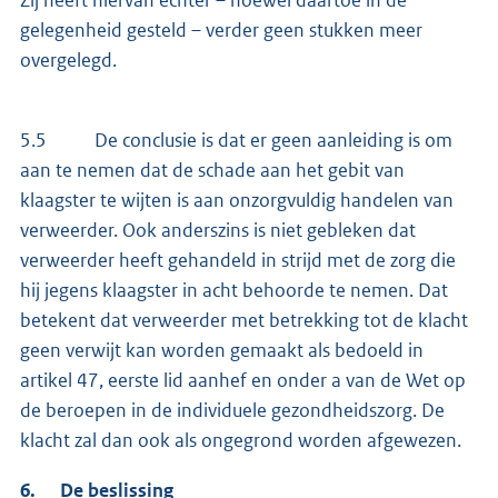
gelegenheid gesteld – verder geen stukken meer
overgelegd.
5.5 De conclusie is dat er geen aanleiding is om
aan te nemen dat de schade aan het gebit van
klaagster te wijten is aan onzorgvuldig handelen van
verweerder. Ook anderszins is niet gebleken dat
verweerder heeft gehandeld in strijd met de zorg die
hij jegens klaagster in acht behoorde te nemen. Dat
betekent dat verweerder met betrekking tot de klacht
geen verwijt kan worden gemaakt als bedoeld in
artikel 47, eerste lid aanhef en onder a van de Wet op
de beroepen in de individuele gezondheidszorg. De
klacht zal dan ook als ongegrond worden afgewezen.
6. De beslissing