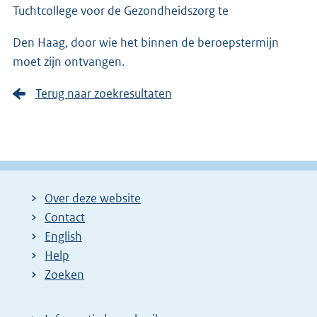
Tuchtcolle­ge voor de Gezondheidszorg te
Den Haag, door wie het binnen de beroepstermijn
moet zijn ontvangen.
Terug naar zoekresultaten
Over deze website
Contact
English
Help
Zoeken