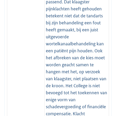
passend. Dat klaagster
pijnklachten heeft gehouden
betekent niet dat de tandarts
bij zijn behandeling een fout
heeft gemaakt, bij een juist
uitgevoerde
wortelkanaalbehandeling kan
een patiënt pijn houden. Ook
het afbreken van de kies moet
worden geacht samen te
hangen met het, op verzoek
van klaagster, niet plaatsen van
de kroon. Het College is niet
bevoegd tot het toekennen van
enige vorm van
schadevergoeding of financiële
compensatie. Klacht