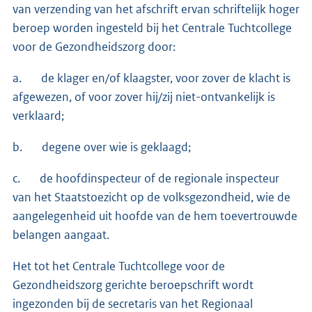
van verzending van het afschrift ervan schriftelijk hoger
beroep worden ingesteld bij het Centrale Tuchtcollege
voor de Gezond­heidszorg door:
a. de klager en/of klaagster, voor zover de klacht is
afgewezen, of voor zover hij/zij niet-ontvankelijk is
verklaard;
b. degene over wie is geklaagd;
c. de hoofdinspecteur of de regionale inspecteur
van het Staatstoezicht op de volksgezondheid, wie de
aangelegenheid uit hoofde van de hem toevertrouwde
belangen aangaat.
Het tot het Centrale Tuchtcollege voor de
Gezondheidszorg gerichte beroep­schrift wordt
ingezon­den bij de secretaris van het Regionaal